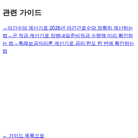
관련 가이드
→
야간수당 계산기로 2026년 야간근로수당 정확히 계산하는
법
→
군 적금 계산기로 장병내일준비적금 수령액 미리 확인하
는 법
→
특례보금자리론 계산기로 금리·한도 한 번에 확인하는
법
← 가이드 목록으로