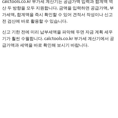
calctools.co.kr 부가세 계산기는 공급가액 입력과 합계액 역
산 두 방향을 모두 지원합니다. 금액을 입력하면 공급가액, 부
가세액, 합계액을 즉시 확인할 수 있어 견적서 작성이나 신고
전 검산에 바로 활용할 수 있습니다.
신고 기한 전에 미리 납부세액을 파악해 두면 자금 계획 세우
기가 훨씬 수월합니다. calctools.co.kr 부가세 계산기에서 공
급가액과 세액을 바로 확인해 보시기 바랍니다.