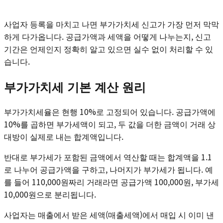
사업자 등록을 마치고 나면 부가가치세 신고가 가장 먼저 막막
하게 다가옵니다. 공급가액과 세액을 어떻게 나누는지, 신고
기간은 언제인지 정확히 알고 있으면 실수 없이 처리할 수 있
습니다.
부가가치세 기본 계산 원리
부가가치세율은 현행 10%로 고정되어 있습니다. 공급가액에
10%를 곱하면 부가세액이 되고, 두 값을 더한 금액이 거래 상
대방이 실제로 내는 합계액입니다.
반대로 부가세가 포함된 금액에서 역산할 때는 합계액을 1.1
로 나누어 공급가액을 구하고, 나머지가 부가세가 됩니다. 예
를 들어 110,000원짜리 거래라면 공급가액 100,000원, 부가세
10,000원으로 분리됩니다.
사업자는 매출에서 받은 세액(매출세액)에서 매입 시 이미 낸