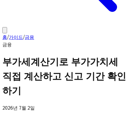
홈
/
가이드
/
금융
금융
부가세계산기로 부가가치세
직접 계산하고 신고 기간 확인
하기
2026년 7월 2일