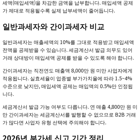
세액(매입세액)을 차감한 금액을 납부합니다. 매입세액 공제
가 제대로 적용될수록 실제 납부세액이 줄어듭니다.
일반과세자와 간이과세자 비교
일반과세자는 매출세액의 10%를 그대로 적용받고 매입세액
전액을 공제받을 수 있습니다. 세금계산서 발급 의무도 있어
거래 상대방이 매입세액 공제를 받을 수 있도록 해야 합니다.
간이과세자는 직전연도 매출액 8,000만 원 미만 사업자에게
적용됩니다. 실효세율이 업종별 부가가치율에 따라 1.5~4%
수준으로 낮지만, 매입세액 공제는 매입액의 0.5%만 인정됩
니다.
세금계산서 발급 가능 여부도 다릅니다. 연 매출 4,800만 원 미
만 간이과세자는 세금계산서를 발행할 수 없으므로 B2B 거래
가 많다면 사업자 유형 선택에 주의해야 합니다.
2026년 부가세 신고 기간 정리