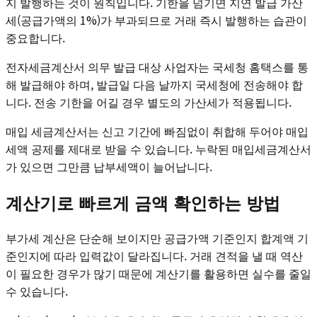
지 발행하는 것이 원칙입니다. 기한을 넘기면 지연 발급 가산
세(공급가액의 1%)가 부과되므로 거래 즉시 발행하는 습관이
중요합니다.
전자세금계산서 의무 발급 대상 사업자는 국세청 홈택스를 통
해 발급해야 하며, 발급일 다음 날까지 국세청에 전송해야 합
니다. 전송 기한을 어길 경우 별도의 가산세가 적용됩니다.
매입 세금계산서는 신고 기간에 빠짐없이 취합해 두어야 매입
세액 공제를 제대로 받을 수 있습니다. 누락된 매입세금계산서
가 있으면 그만큼 납부세액이 늘어납니다.
계산기로 빠르게 금액 확인하는 방법
부가세 계산은 단순해 보이지만 공급가액 기준인지 합계액 기
준인지에 따라 입력값이 달라집니다. 거래 견적을 낼 때 역산
이 필요한 경우가 많기 때문에 계산기를 활용하면 실수를 줄일
수 있습니다.