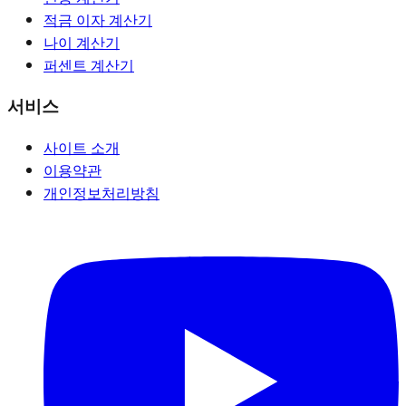
적금 이자 계산기
나이 계산기
퍼센트 계산기
서비스
사이트 소개
이용약관
개인정보처리방침