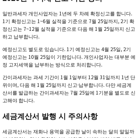
일반과세자 개인사업자는 1년에 두 차례 확정신고를 합니다.
1기 확정신고는 1~6월 실적을 기준으로 7월 25일까지, 2기 확
정신고는 7~12월 실적을 기준으로 다음 해 1월 25일까지 신고
하고 납부합니다.
예정신고도 별도로 있습니다. 1기 예정신고는 4월 25일, 2기
예정신고는 10월 25일이 기한입니다. 개인사업자는 대부분 예
정 고지세액을 납부하는 방식으로 처리합니다.
간이과세자는 과세 기간이 1월 1일부터 12월 31일까지 1년 단
위이며, 다음 해 1월 25일까지 신고·납부합니다. 다만 세금계
산서를 발급하는 간이과세자는 7월 25일에 1기분을 별도로 신
고해야 합니다.
세금계산서 발행 시 주의사항
세금계산서는 재화나 용역을 공급한 날이 속하는 달의 말일까