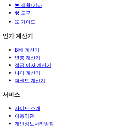
🌟
생활/기타
🛠️ 도구
📖 가이드
인기 계산기
BMI 계산기
연봉 계산기
적금 이자 계산기
나이 계산기
퍼센트 계산기
서비스
사이트 소개
이용약관
개인정보처리방침