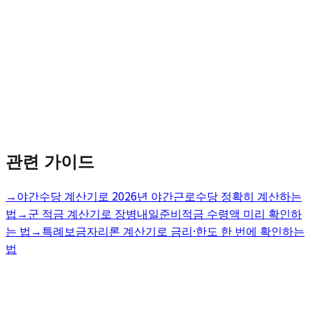
관련 가이드
→
야간수당 계산기로 2026년 야간근로수당 정확히 계산하는
법
→
군 적금 계산기로 장병내일준비적금 수령액 미리 확인하
는 법
→
특례보금자리론 계산기로 금리·한도 한 번에 확인하는
법