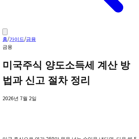
홈
/
가이드
/
금융
금융
미국주식 양도소득세 계산 방
법과 신고 절차 정리
2026년 7월 2일
미국 주식으로 연간 250만 원을 넘는 수익을 냈다면, 다음 해 5