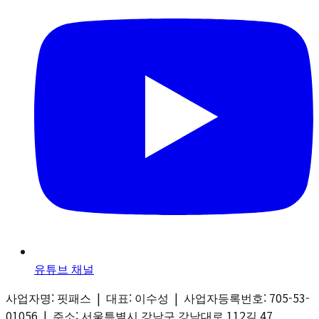
유튜브 채널
사업자명: 핏패스 | 대표: 이수성 | 사업자등록번호: 705-53-
01056 | 주소: 서울특별시 강남구 강남대로 112길 47