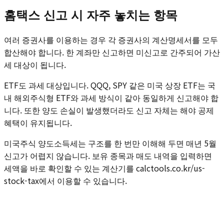
홈택스 신고 시 자주 놓치는 항목
여러 증권사를 이용하는 경우 각 증권사의 계산명세서를 모두
합산해야 합니다. 한 계좌만 신고하면 미신고로 간주되어 가산
세 대상이 됩니다.
ETF도 과세 대상입니다. QQQ, SPY 같은 미국 상장 ETF는 국
내 해외주식형 ETF와 과세 방식이 같아 동일하게 신고해야 합
니다. 또한 양도 손실이 발생했더라도 신고 자체는 해야 공제
혜택이 유지됩니다.
미국주식 양도소득세는 구조를 한 번만 이해해 두면 매년 5월
신고가 어렵지 않습니다. 보유 종목과 매도 내역을 입력하면
세액을 바로 확인할 수 있는 계산기를 calctools.co.kr/us-
stock-tax에서 이용할 수 있습니다.