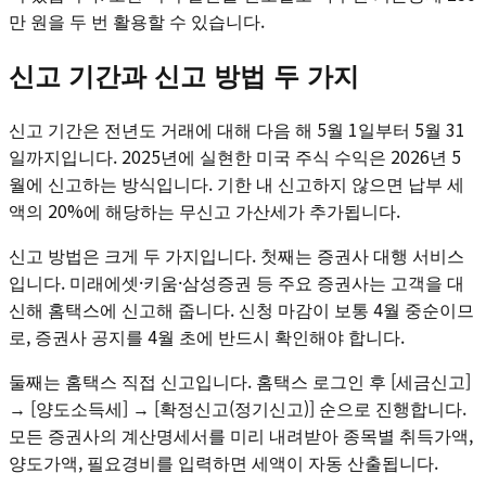
만 원을 두 번 활용할 수 있습니다.
신고 기간과 신고 방법 두 가지
신고 기간은 전년도 거래에 대해 다음 해 5월 1일부터 5월 31
일까지입니다. 2025년에 실현한 미국 주식 수익은 2026년 5
월에 신고하는 방식입니다. 기한 내 신고하지 않으면 납부 세
액의 20%에 해당하는 무신고 가산세가 추가됩니다.
신고 방법은 크게 두 가지입니다. 첫째는 증권사 대행 서비스
입니다. 미래에셋·키움·삼성증권 등 주요 증권사는 고객을 대
신해 홈택스에 신고해 줍니다. 신청 마감이 보통 4월 중순이므
로, 증권사 공지를 4월 초에 반드시 확인해야 합니다.
둘째는 홈택스 직접 신고입니다. 홈택스 로그인 후 [세금신고]
→ [양도소득세] → [확정신고(정기신고)] 순으로 진행합니다.
모든 증권사의 계산명세서를 미리 내려받아 종목별 취득가액,
양도가액, 필요경비를 입력하면 세액이 자동 산출됩니다.