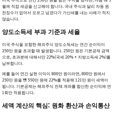
월에 직접 세금을 신고해야 합니다. 국내 주식과 달리 자동 원
천징수가 없어서 모르고 넘겼다가 가산세를 내는 사례가 적지
않습니다.
양도소득세 부과 기준과 세율
미국 주식을 포함한 해외주식 양도소득세는 연간 순이익이
250만 원을 초과할 때 발생합니다. 250만 원은 기본공제 금액
으로, 초과분에 대해서만 22%(국세 20% + 지방소득세 2%)를
납부합니다.
예를 들어 연간 실현 이익이 800만 원이라면, 800만 원에서
250만 원을 뺀 550만 원에 22%를 적용해 121만 원이 세액이
됩니다. 기본공제는 해외주식 전체 계좌를 합산한 순이익에 연
1회만 적용됩니다.
세액 계산의 핵심: 원화 환산과 손익통산