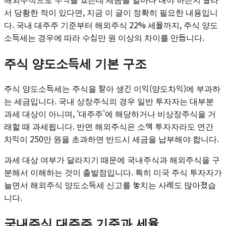
서 당황한 적이 있다면, 지금 이 글이 정확히 필요한 내용입니
다. 국내 대주주 기준부터 해외주식 22% 세율까지, 주식 양도
소득세는 경우에 따라 수십만 원 이상의 차이를 만듭니다.
주식 양도소득세 기본 구조
주식 양도소득세는 주식을 팔아 생긴 이익(양도차익)에 부과하
는 세금입니다. 국내 상장주식의 경우 일반 투자자는 대부분
과세 대상이 아니며, '대주주'에 해당하거나 비상장주식을 거
래할 때 과세됩니다. 반면 해외주식은 소액 투자자라도 연간
차익이 250만 원을 초과하면 반드시 세금을 납부해야 합니다.
과세 대상 여부가 달라지기 때문에 국내주식과 해외주식을 구
분해서 이해하는 것이 출발점입니다. 특히 미국 주식 투자자가
늘면서 해외주식 양도소득세 신고를 놓치는 사례도 많아졌습
니다.
국내주식 대주주 기준과 세율