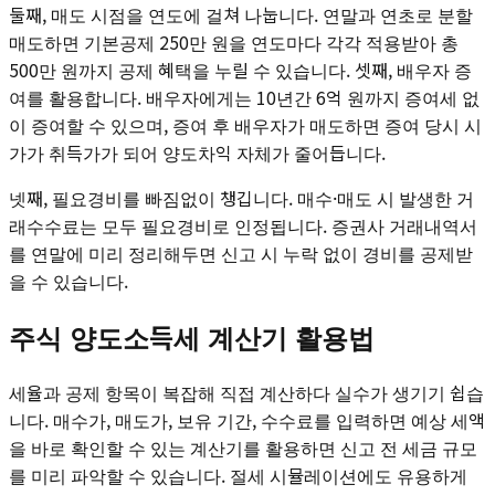
둘째, 매도 시점을 연도에 걸쳐 나눕니다. 연말과 연초로 분할
매도하면 기본공제 250만 원을 연도마다 각각 적용받아 총
500만 원까지 공제 혜택을 누릴 수 있습니다. 셋째, 배우자 증
여를 활용합니다. 배우자에게는 10년간 6억 원까지 증여세 없
이 증여할 수 있으며, 증여 후 배우자가 매도하면 증여 당시 시
가가 취득가가 되어 양도차익 자체가 줄어듭니다.
넷째, 필요경비를 빠짐없이 챙깁니다. 매수·매도 시 발생한 거
래수수료는 모두 필요경비로 인정됩니다. 증권사 거래내역서
를 연말에 미리 정리해두면 신고 시 누락 없이 경비를 공제받
을 수 있습니다.
주식 양도소득세 계산기 활용법
세율과 공제 항목이 복잡해 직접 계산하다 실수가 생기기 쉽습
니다. 매수가, 매도가, 보유 기간, 수수료를 입력하면 예상 세액
을 바로 확인할 수 있는 계산기를 활용하면 신고 전 세금 규모
를 미리 파악할 수 있습니다. 절세 시뮬레이션에도 유용하게