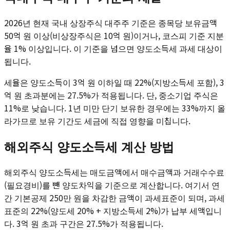
2026년 현재 국내 상장주식 대주주 기준은 종목당 보유금액
50억 원 이상(비상장주식은 10억 원)이거나, 코스피 기준 지분
율 1% 이상입니다. 이 기준을 넘으면 양도소득세 과세 대상이
됩니다.
세율은 양도소득이 3억 원 이하일 때 22%(지방소득세 포함), 3
억 원 초과분에는 27.5%가 적용됩니다. 단, 중소기업 주식은
11%로 낮습니다. 1년 미만 단기 보유한 경우에는 33%까지 올
라가므로 보유 기간도 세금에 직접 영향을 미칩니다.
해외주식 양도소득세 계산 방법
해외주식 양도소득세는 매도금액에서 매수금액과 거래수수료
(필요경비)를 뺀 양도차익을 기준으로 계산합니다. 여기서 연
간 기본공제 250만 원을 차감한 금액이 과세표준이 되며, 과세
표준의 22%(양도세 20% + 지방소득세 2%)가 납부 세액입니
다. 3억 원 초과 구간은 27.5%가 적용됩니다.