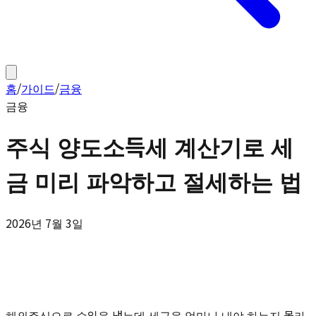
홈
/
가이드
/
금융
금융
주식 양도소득세 계산기로 세
금 미리 파악하고 절세하는 법
2026년 7월 3일
해외주식으로 수익을 냈는데 세금을 얼마나 내야 하는지 몰라