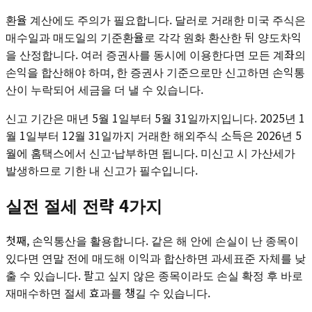
환율 계산에도 주의가 필요합니다. 달러로 거래한 미국 주식은
매수일과 매도일의 기준환율로 각각 원화 환산한 뒤 양도차익
을 산정합니다. 여러 증권사를 동시에 이용한다면 모든 계좌의
손익을 합산해야 하며, 한 증권사 기준으로만 신고하면 손익통
산이 누락되어 세금을 더 낼 수 있습니다.
신고 기간은 매년 5월 1일부터 5월 31일까지입니다. 2025년 1
월 1일부터 12월 31일까지 거래한 해외주식 소득은 2026년 5
월에 홈택스에서 신고·납부하면 됩니다. 미신고 시 가산세가
발생하므로 기한 내 신고가 필수입니다.
실전 절세 전략 4가지
첫째, 손익통산을 활용합니다. 같은 해 안에 손실이 난 종목이
있다면 연말 전에 매도해 이익과 합산하면 과세표준 자체를 낮
출 수 있습니다. 팔고 싶지 않은 종목이라도 손실 확정 후 바로
재매수하면 절세 효과를 챙길 수 있습니다.