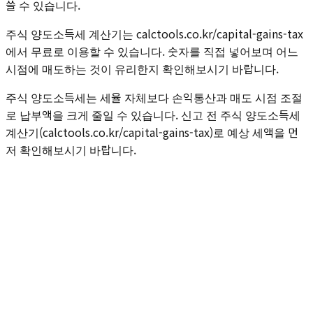
쓸 수 있습니다.
주식 양도소득세 계산기는 calctools.co.kr/capital-gains-tax
에서 무료로 이용할 수 있습니다. 숫자를 직접 넣어보며 어느
시점에 매도하는 것이 유리한지 확인해보시기 바랍니다.
주식 양도소득세는 세율 자체보다 손익통산과 매도 시점 조절
로 납부액을 크게 줄일 수 있습니다. 신고 전 주식 양도소득세
계산기(calctools.co.kr/capital-gains-tax)로 예상 세액을 먼
저 확인해보시기 바랍니다.