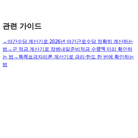
관련 가이드
→
야간수당 계산기로 2026년 야간근로수당 정확히 계산하는
법
→
군 적금 계산기로 장병내일준비적금 수령액 미리 확인하
는 법
→
특례보금자리론 계산기로 금리·한도 한 번에 확인하는
법