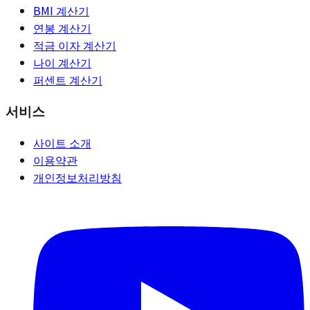
BMI 계산기
연봉 계산기
적금 이자 계산기
나이 계산기
퍼센트 계산기
서비스
사이트 소개
이용약관
개인정보처리방침