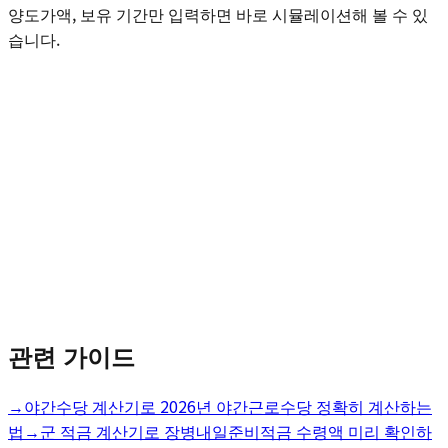
양도가액, 보유 기간만 입력하면 바로 시뮬레이션해 볼 수 있
습니다.
관련 가이드
→
야간수당 계산기로 2026년 야간근로수당 정확히 계산하는
법
→
군 적금 계산기로 장병내일준비적금 수령액 미리 확인하