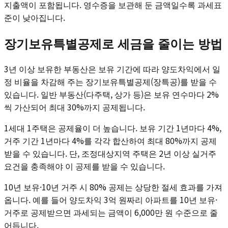
지출액이 포함됩니다. 영수증을 보관해 둔 금액일수록 과세표
준이 낮아집니다.
장기보유특별공제로 세금을 줄이는 방법
3년 이상 보유한 부동산은 보유 기간에 따라 양도차익에서 일
정 비율을 차감해 주는 장기보유특별공제(장특공)를 받을 수
있습니다. 일반 부동산(다주택, 상가 등)은 보유 연수마다 2%
씩 가산되어 최대 30%까지 공제됩니다.
1세대 1주택은 공제율이 더 높습니다. 보유 기간 1년마다 4%,
거주 기간 1년마다 4%를 각각 합산하여 최대 80%까지 공제
받을 수 있습니다. 단, 조정대상지역 주택은 2년 이상 실거주
요건을 충족해야 이 공제를 받을 수 있습니다.
10년 보유·10년 거주 시 80% 공제는 상당한 절세 효과를 가져
옵니다. 예를 들어 양도차익 3억 원짜리 아파트를 10년 보유·
거주로 공제받으면 과세되는 금액이 6,000만 원 수준으로 줄
어듭니다.