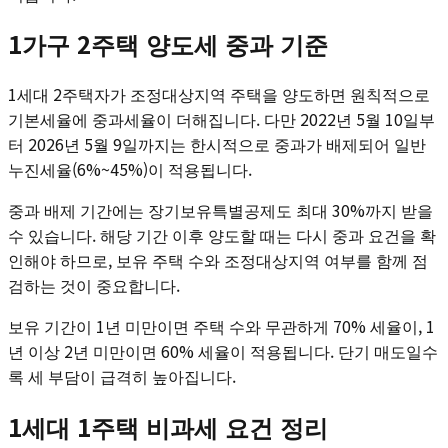
1가구 2주택 양도세 중과 기준
1세대 2주택자가 조정대상지역 주택을 양도하면 원칙적으로
기본세율에 중과세율이 더해집니다. 다만 2022년 5월 10일부
터 2026년 5월 9일까지는 한시적으로 중과가 배제되어 일반
누진세율(6%~45%)이 적용됩니다.
중과 배제 기간에는 장기보유특별공제도 최대 30%까지 받을
수 있습니다. 해당 기간 이후 양도할 때는 다시 중과 요건을 확
인해야 하므로, 보유 주택 수와 조정대상지역 여부를 함께 점
검하는 것이 중요합니다.
보유 기간이 1년 미만이면 주택 수와 무관하게 70% 세율이, 1
년 이상 2년 미만이면 60% 세율이 적용됩니다. 단기 매도일수
록 세 부담이 급격히 높아집니다.
1세대 1주택 비과세 요건 정리