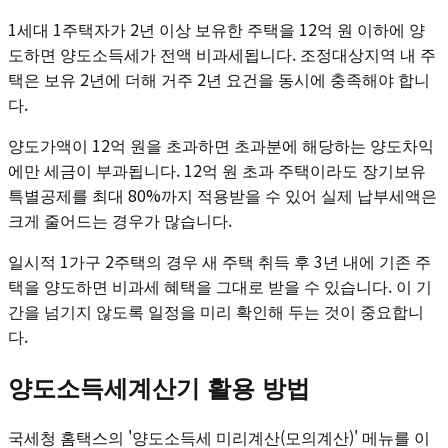
1세대 1주택자가 2년 이상 보유한 주택을 12억 원 이하에 양
도하면 양도소득세가 전액 비과세됩니다. 조정대상지역 내 주
택은 보유 2년에 더해 거주 2년 요건을 동시에 충족해야 합니
다.
양도가액이 12억 원을 초과하면 초과분에 해당하는 양도차익
에만 세금이 부과됩니다. 12억 원 초과 주택이라도 장기보유
특별공제를 최대 80%까지 적용받을 수 있어 실제 납부세액은
크게 줄어드는 경우가 많습니다.
일시적 1가구 2주택의 경우 새 주택 취득 후 3년 내에 기존 주
택을 양도하면 비과세 혜택을 그대로 받을 수 있습니다. 이 기
간을 넘기지 않도록 일정을 미리 확인해 두는 것이 중요합니
다.
양도소득세계산기 활용 방법
국세청 홈택스의 '양도소득세 미리계산(모의계산)' 메뉴를 이