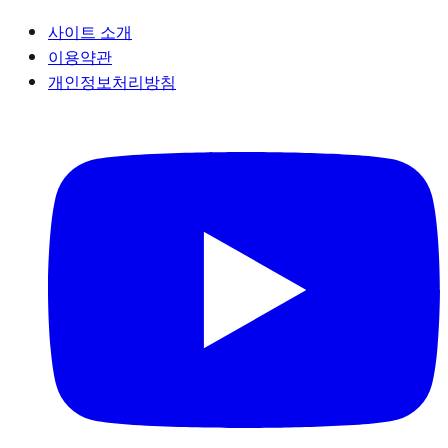
사이트 소개
이용약관
개인정보처리방침