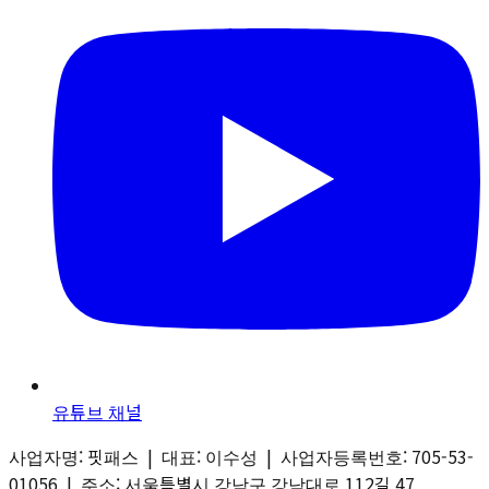
유튜브 채널
사업자명: 핏패스 | 대표: 이수성 | 사업자등록번호: 705-53-
01056 | 주소: 서울특별시 강남구 강남대로 112길 47