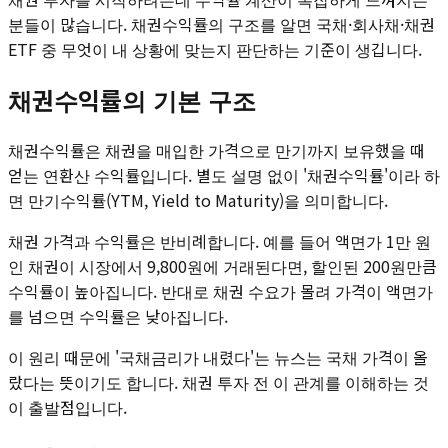
분들이 많습니다. 채권수익률의 구조를 알면 국채·회사채·채권
ETF 중 무엇이 내 상황에 맞는지 판단하는 기준이 생깁니다.
채권수익률의 기본 구조
채권수익률은 채권을 매입한 가격으로 만기까지 보유했을 때
얻는 연환산 수익률입니다. 별도 설명 없이 '채권수익률'이라 하
면 만기수익률(YTM, Yield to Maturity)을 의미합니다.
채권 가격과 수익률은 반비례합니다. 예를 들어 액면가 1만 원
인 채권이 시장에서 9,800원에 거래된다면, 할인된 200원만큼
수익률이 높아집니다. 반대로 채권 수요가 몰려 가격이 액면가
를 넘으면 수익률은 낮아집니다.
이 원리 때문에 '국채금리가 내렸다'는 뉴스는 국채 가격이 올
랐다는 뜻이기도 합니다. 채권 투자 전 이 관계를 이해하는 것
이 출발점입니다.