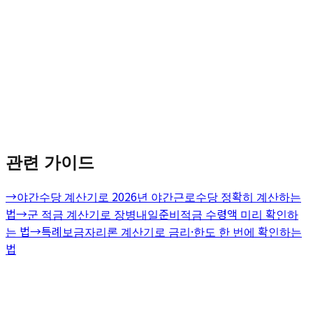
관련 가이드
→
야간수당 계산기로 2026년 야간근로수당 정확히 계산하는
법
→
군 적금 계산기로 장병내일준비적금 수령액 미리 확인하
는 법
→
특례보금자리론 계산기로 금리·한도 한 번에 확인하는
법