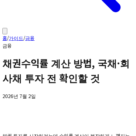
홈
/
가이드
/
금융
금융
채권수익률 계산 방법, 국채·회
사채 투자 전 확인할 것
2026년 7월 2일
채권 투자를 시작하려는데 수익률 계산이 복잡하게 느껴지는