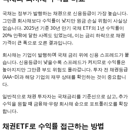
국채는 정부가 발행하는 채권으로 신용등급이 가장 높습니다.
그만큼 회사채보다 수익률이 낮지만 원금 손실 위험이 사실상
없습니다. 2025년 기준 30년 만기 국채 ETF의 1년 수익률이
20% 안팎에 달한 사례도 있었는데, 이는 금리 하락으로 채권
가격이 큰 폭으로 오른 결과입니다.
회사채는 기업이 발행하며 국채 금리 위에 신용 스프레드가 붙
습니다. 신용등급이 낮을수록 스프레드가 커지므로 수익률은
높아지지만 그만큼 부도 위험도 올라갑니다. 투자 전 채권등급
(AAA~D)과 해당 기업의 재무 상태를 확인하는 것이 중요합니
다.
일반적으로 채권 투자자는 국채금리를 기준선으로 삼고, 추가
수익을 원할 때 금융채·우량 회사채 순으로 포트폴리오를 확장
합니다.
채권ETF로 수익률 접근하는 방법