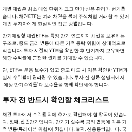
개별 채권은 최소 매입 단위가 크고 만기·신용 관리가 번거롭
습니다. 채권ETF는 여러 채권을 묶어 주식처럼 거래할 수 있어
개인 투자자에게 현실적인 접근 방법입니다.
만기매칭형 채권ETF는 특정 만기 연도까지 채권을 보유하는
구조로, 중도 금리 변동에 따른 가격 등락 위험이 상대적으로
작습니다. 투자 시점의 YTM을 확인한 후 만기까지 보유하면
해당 수익률에 근접한 결과를 기대할 수 있습니다.
단, ETF는 운용 보수가 있고 중도 매도 시 처음 확인한 YTM과
실제 수익률이 달라질 수 있습니다. 투자 전 상품 설명서에서
'예상 만기수익률'과 보수율을 함께 확인해야 합니다.
투자 전 반드시 확인할 체크리스트
채권 투자에서 수익률 외에 추가로 확인해야 할 항목이 있습니
다. 첫째, 잔존만기입니다. 만기가 길수록 금리 변동에 따른 가
격 변동(듀레이션 위험)이 커집니다. 둘째, 신용등급입니다. 국