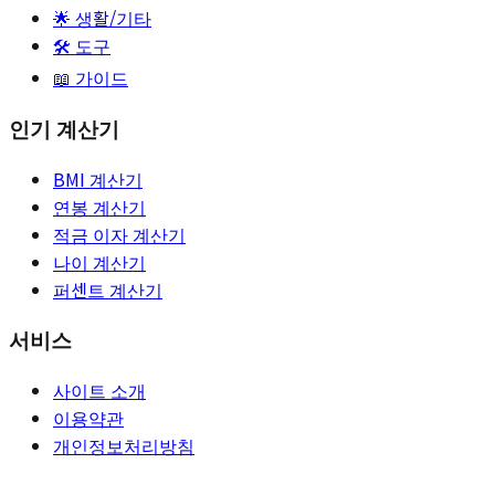
🌟
생활/기타
🛠️ 도구
📖 가이드
인기 계산기
BMI 계산기
연봉 계산기
적금 이자 계산기
나이 계산기
퍼센트 계산기
서비스
사이트 소개
이용약관
개인정보처리방침