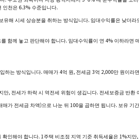
면 인천은 6.3% 수준입니다.
보유해 시세 상승분을 취하는 방식입니다. 임대수익률은 낮더라도
구조를 함께 놓고 판단해야 합니다. 임대수익률이 연 4% 이하라면
 방식입니다. 매매가 4억 원, 전세금 3억 2,000만 원이라면
, 전세가 하락 시 역전세 위험이 생깁니다. 전세보증금 반환 
매가 전세금 차액)으로 나눈 뒤 100을 곱하면 됩니다. 보유 기
확인해야 합니다. 1주택 비조정 지역 기준 취득세율은 1%지만,