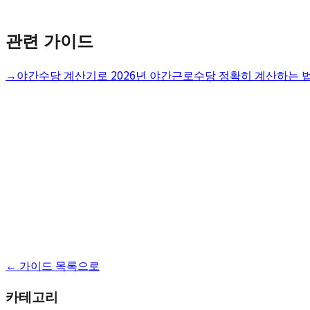
관련 가이드
→
야간수당 계산기로 2026년 야간근로수당 정확히 계산하는 
← 가이드 목록으로
카테고리