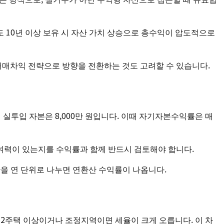
 10년 이상 보유 시 자산 가치 상승으로 총수익이 압도적으로
 매매차익 전략으로 방향을 전환하는 것도 고려할 수 있습니다.
 실투입 자본은 8,000만 원입니다. 이때 자기자본수익률은 매
여력이 있는지를 수익률과 함께 반드시 검토해야 합니다.
간을 연 단위로 나누면 연환산 수익률이 나옵니다.
 2주택 이상이거나 조정지역이면 세율이 크게 오릅니다. 이 차