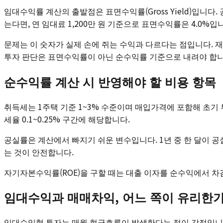
임대수익률 계산의 출발점은 표면수익률(Gross Yield)입니다
는다면, 연 임대료 1,200만 원 기준으로 표면수익률은 4.0%입
문제는 이 숫자가 실제 손에 쥐는 수익과 다르다는 점입니다. 재
투자 판단은 표면수익률이 아닌 순수익률 기준으로 내려야 합니
순수익률 계산 시 반영해야 할 비용 항목
취득세는 1주택 기준 1~3% 수준이며 매입가격에 포함해 초기 
세율 0.1~0.25% 구간에 해당합니다.
공실률은 계산에서 빠지기 쉬운 변수입니다. 1년 중 한 달이 공
는 것이 안전합니다.
자기자본수익률(ROE)을 구할 때는 대출 이자를 순수익에서 차
임대수익과 매매차익, 어느 쪽이 유리한
임대수익형 투자는 매월 현금흐름이 발생한다는 점이 강점입니다