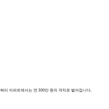
원짜리 아파트에서는 연 300만 원의 격차로 벌어집니다.