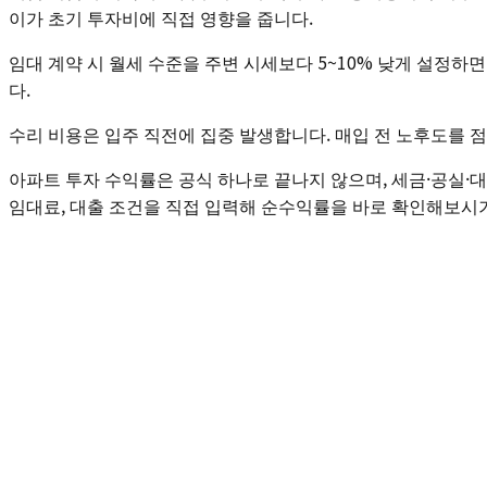
이가 초기 투자비에 직접 영향을 줍니다.
임대 계약 시 월세 수준을 주변 시세보다 5~10% 낮게 설정하면
다.
수리 비용은 입주 직전에 집중 발생합니다. 매입 전 노후도를 
아파트 투자 수익률은 공식 하나로 끝나지 않으며, 세금·공실·대출 구조를
임대료, 대출 조건을 직접 입력해 순수익률을 바로 확인해보시