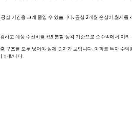
 공실 기간을 크게 줄일 수 있습니다. 공실 2개월 손실이 월세를
점검하고 예상 수선비를 3년 분할 상각 기준으로 순수익에서 미리
 모두 넣어야 실제 숫자가 보입니다. 아파트 투자 수익률 계산기(https
기 바랍니다.