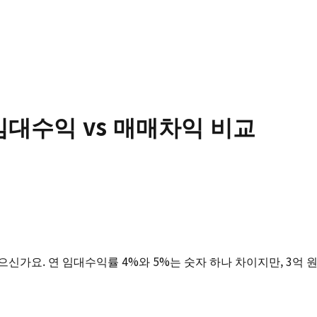
대수익 vs 매매차익 비교
신가요. 연 임대수익률 4%와 5%는 숫자 하나 차이지만, 3억 