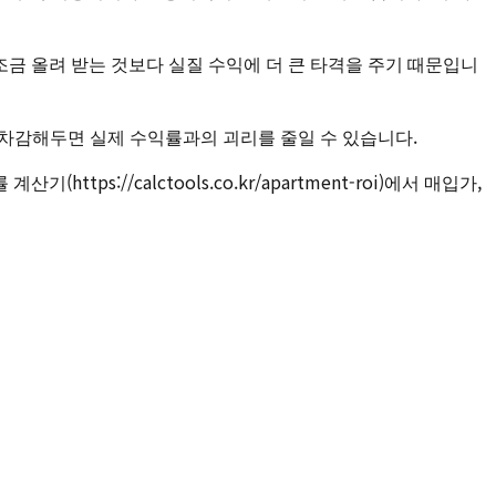
 조금 올려 받는 것보다 실질 수익에 더 큰 타격을 주기 때문입니
 차감해두면 실제 수익률과의 괴리를 줄일 수 있습니다.
://calctools.co.kr/apartment-roi)에서 매입가,