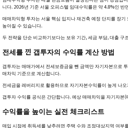
니다. 2026년 기준 서울 오피스텔 임대수익률은 약 4.8%인 반
매매차익형 투자는 서울 핵심 입지나 재건축 예정 단지를 장기 
높아질 수 있습니다.
두 전략을 단순 비교하기보다는 보유 기간, 세금 부담, 대출 
전세를 낀 갭투자의 수익률 계산 방법
갭투자는 매매가에서 전세보증금을 뺀 금액만 자기자본으로 투입하는
매차익 기준으로 계산합니다.
전세금을 레버리지로 활용하므로 자기자본수익률이 높게 나오지만
갭투자 수익률 공식은 간단합니다. 예상 매매차익을 자기자본(매
수익률을 높이는 실전 체크리스트
매입 시점에 취득세를 낮추려면 주택 수와 조정대상지역 여부를 