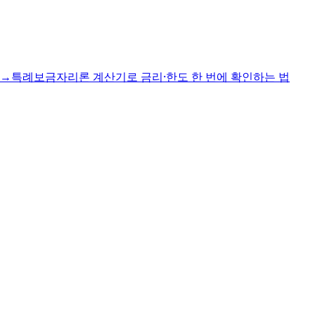
→
특례보금자리론 계산기로 금리·한도 한 번에 확인하는 법