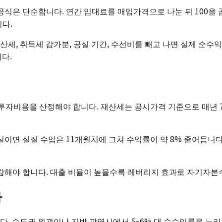
. 공식은 단순합니다. 연간 임대료를 매입가격으로 나눈 뒤 100을 
니다.
산세, 취득세 감가분, 공실 기간, 수선비를 빼고 나면 실제 순수익
다.
투자비용을 산정해야 합니다. 재산세는 공시가격 기준으로 매년 7월
실이면 실질 수입은 11개월치에 그쳐 수익률이 약 8% 줄어듭니
감해야 합니다. 대출 비율이 높을수록 레버리지 효과로 자기자본
가
. 수도권 외곽이나 지방 광역시에서 5~6% 대 순수익률을 노리