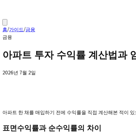
홈
/
가이드
/
금융
금융
아파트 투자 수익률 계산법과 임
2026년 7월 2일
아파트 한 채를 매입하기 전에 수익률을 직접 계산해본 적이 있으
표면수익률과 순수익률의 차이