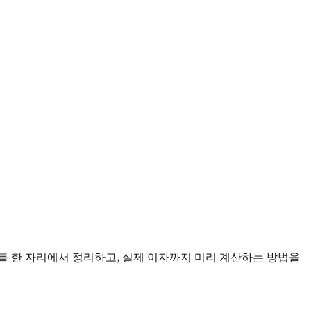
리를 한 자리에서 정리하고, 실제 이자까지 미리 계산하는 방법을