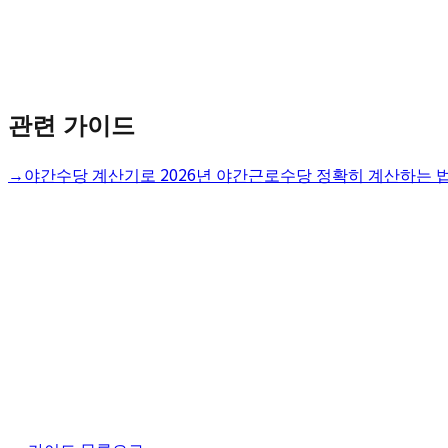
관련 가이드
→
야간수당 계산기로 2026년 야간근로수당 정확히 계산하는 