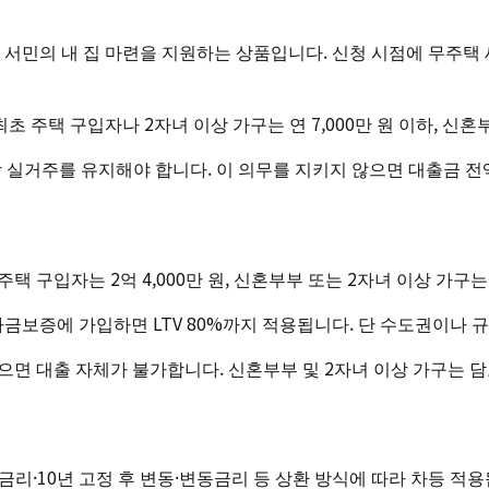
민의 내 집 마련을 지원하는 상품입니다. 신청 시점에 무주택 세
최초 주택 구입자나 2자녀 이상 가구는 연 7,000만 원 이하, 신
상 실거주를 유지해야 합니다. 이 의무를 지키지 않으면 대출금 전
택 구입자는 2억 4,000만 원, 신혼부부 또는 2자녀 이상 가구는 
자금보증에 가입하면 LTV 80%까지 적용됩니다. 단 수도권이나 
면 대출 자체가 불가합니다. 신혼부부 및 2자녀 이상 가구는 담보
고정금리·10년 고정 후 변동·변동금리 등 상환 방식에 따라 차등 적용됩