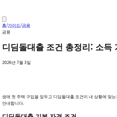
홈
/
가이드
/
금융
금융
디딤돌대출 조건 총정리: 소득
2026년 7월 3일
생애 첫 주택 구입을 앞두고 디딤돌대출 조건이 내 상황에 맞는지
안내합니다.
디딤돌대출 기본 자격 조건