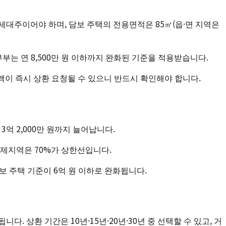
대주이어야 하며, 담보 주택의 전용면적은 85㎡(읍·면 지역은
혼부부는 연 8,500만 원 이하까지 완화된 기준을 적용받습니다.
액이 즉시 상환 요청될 수 있으니 반드시 확인해야 합니다.
3억 2,000만 원까지 늘어납니다.
규제지역은 70%가 상한선입니다.
 주택 기준이 6억 원 이하로 완화됩니다.
니다. 상환 기간은 10년·15년·20년·30년 중 선택할 수 있고, 거