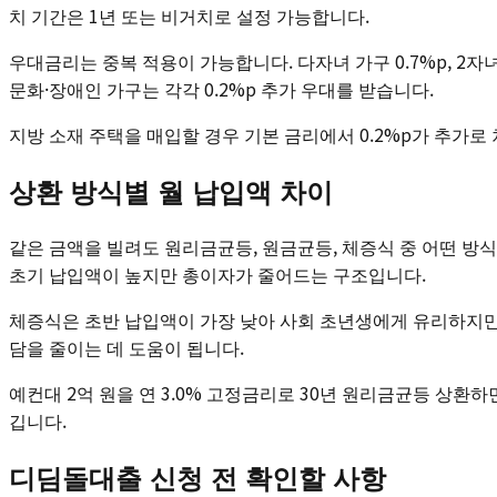
치 기간은 1년 또는 비거치로 설정 가능합니다.
우대금리는 중복 적용이 가능합니다. 다자녀 가구 0.7%p, 2자녀 가
문화·장애인 가구는 각각 0.2%p 추가 우대를 받습니다.
지방 소재 주택을 매입할 경우 기본 금리에서 0.2%p가 추가로
상환 방식별 월 납입액 차이
같은 금액을 빌려도 원리금균등, 원금균등, 체증식 중 어떤 방
초기 납입액이 높지만 총이자가 줄어드는 구조입니다.
체증식은 초반 납입액이 가장 낮아 사회 초년생에게 유리하지만,
담을 줄이는 데 도움이 됩니다.
예컨대 2억 원을 연 3.0% 고정금리로 30년 원리금균등 상환하면 
깁니다.
디딤돌대출 신청 전 확인할 사항