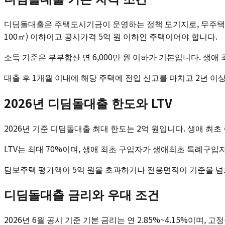
디딤돌대출은 주택도시기금이 운영하는 정책 모기지로, 무주택 서
100㎡) 이하이고 공시가격 5억 원 이하인 주택이어야 합니다.
소득 기준은 부부합산 연 6,000만 원 이하가 기본입니다. 생애 
대출 후 1개월 이내에 해당 주택에 전입 신고를 마치고 2년 이
2026년 디딤돌대출 한도와 LTV
2026년 기준 디딤돌대출 최대 한도는 2억 원입니다. 생애 최초 주
LTV는 최대 70%이며, 생애 최초 구입자가 생애최초 특례구입
담보주택 평가액이 5억 원을 초과하거나 전용면적이 기준을 넘으
디딤돌대출 금리와 우대 조건
2026년 6월 공시 기준 기본 금리는 연 2.85%~4.15%이며, 