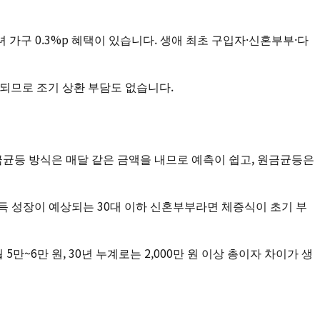
1자녀 가구 0.3%p 혜택이 있습니다. 생애 최초 구입자·신혼부부·다
제되므로 조기 상환 부담도 없습니다.
금균등 방식은 매달 같은 금액을 내므로 예측이 쉽고, 원금균등은
득 성장이 예상되는 30대 이하 신혼부부라면 체증식이 초기 부
5만~6만 원, 30년 누계로는 2,000만 원 이상 총이자 차이가 생