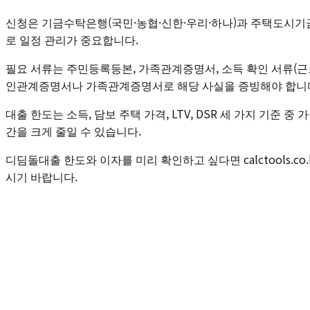
신청은 기금수탁은행(국민·농협·신한·우리·하나)과 주택도시기금 공
로 일정 관리가 중요합니다.
필요 서류는 주민등록등본, 가족관계증명서, 소득 확인 서류(
인관계증명서나 가족관계증명서로 해당 사실을 증빙해야 합니
대출 한도는 소득, 담보 주택 가격, LTV, DSR 세 가지 기준
간을 크게 줄일 수 있습니다.
디딤돌대출 한도와 이자를 미리 확인하고 싶다면 calctools.co.kr
시기 바랍니다.