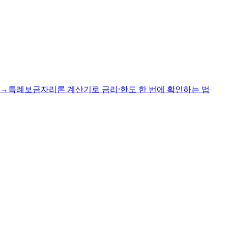
→
특례보금자리론 계산기로 금리·한도 한 번에 확인하는 법