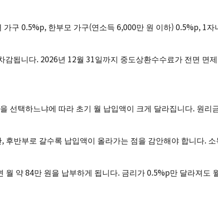
구 0.5%p, 한부모 가구(연소득 6,000만 원 이하) 0.5%p, 
 차감됩니다. 2026년 12월 31일까지 중도상환수수료가 전면 면
식을 선택하느냐에 따라 초기 월 납입액이 크게 달라집니다. 원리
 후반부로 갈수록 납입액이 올라가는 점을 감안해야 합니다. 소
월 약 84만 원을 납부하게 됩니다. 금리가 0.5%p만 달라져도 월 