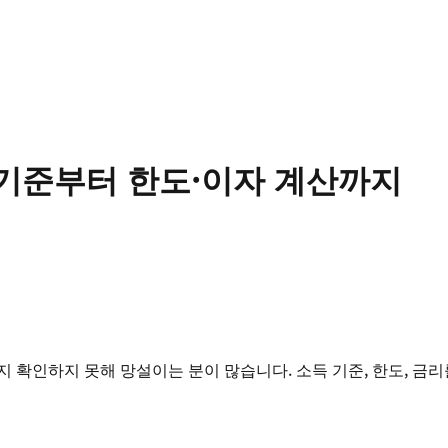
 기준부터 한도·이자 계산까지
 확인하지 못해 망설이는 분이 많습니다. 소득 기준, 한도, 금