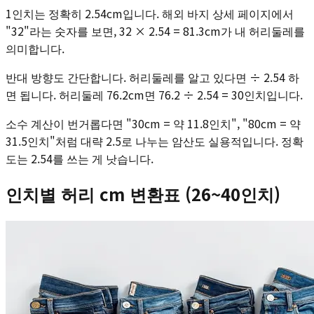
1인치는 정확히 2.54cm입니다. 해외 바지 상세 페이지에서
"32"라는 숫자를 보면, 32 × 2.54 = 81.3cm가 내 허리둘레를
의미합니다.
반대 방향도 간단합니다. 허리둘레를 알고 있다면 ÷ 2.54 하
면 됩니다. 허리둘레 76.2cm면 76.2 ÷ 2.54 = 30인치입니다.
소수 계산이 번거롭다면 "30cm = 약 11.8인치", "80cm = 약
31.5인치"처럼 대략 2.5로 나누는 암산도 실용적입니다. 정확
도는 2.54를 쓰는 게 낫습니다.
인치별 허리 cm 변환표 (26~40인치)