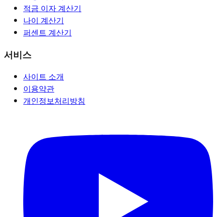
적금 이자 계산기
나이 계산기
퍼센트 계산기
서비스
사이트 소개
이용약관
개인정보처리방침