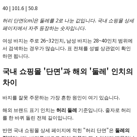
40 | 101.6 | 50.8
허리 단면(cm)은 둘레를 2로 나눈 값입니다. 국내 쇼핑몰 상세
페이지에서 자주 등장하는 숫자입니다.
여성 바지는 주로 26~32인치, 남성 바지는 28~40인치 범위에
서 검색하는 경우가 많습니다. 표 전체를 성별 상관없이 확인
하면 됩니다.
국내 쇼핑몰 '단면'과 해외 '둘레' 인치의
차이
바지를 잘못 주문하는 가장 흔한 원인이 여기 있습니다.
해외 브랜드 표기 인치는
허리 둘레
기준입니다. 줄자로 허리
를 한 바퀴 돌린 전체 길이입니다.
반면 국내 쇼핑몰 상세 페이지에 적힌 "허리 단면"은
둘레의