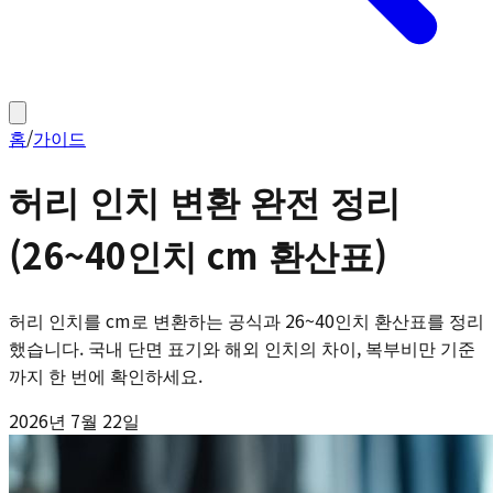
홈
/
가이드
허리 인치 변환 완전 정리
(26~40인치 cm 환산표)
허리 인치를 cm로 변환하는 공식과 26~40인치 환산표를 정리
했습니다. 국내 단면 표기와 해외 인치의 차이, 복부비만 기준
까지 한 번에 확인하세요.
2026년 7월 22일