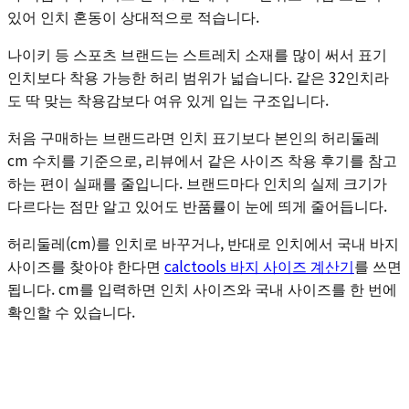
있어 인치 혼동이 상대적으로 적습니다.
나이키 등 스포츠 브랜드는 스트레치 소재를 많이 써서 표기
인치보다 착용 가능한 허리 범위가 넓습니다. 같은 32인치라
도 딱 맞는 착용감보다 여유 있게 입는 구조입니다.
처음 구매하는 브랜드라면 인치 표기보다 본인의 허리둘레
cm 수치를 기준으로, 리뷰에서 같은 사이즈 착용 후기를 참고
하는 편이 실패를 줄입니다. 브랜드마다 인치의 실제 크기가
다르다는 점만 알고 있어도 반품률이 눈에 띄게 줄어듭니다.
허리둘레(cm)를 인치로 바꾸거나, 반대로 인치에서 국내 바지
사이즈를 찾아야 한다면
calctools 바지 사이즈 계산기
를 쓰면
됩니다. cm를 입력하면 인치 사이즈와 국내 사이즈를 한 번에
확인할 수 있습니다.