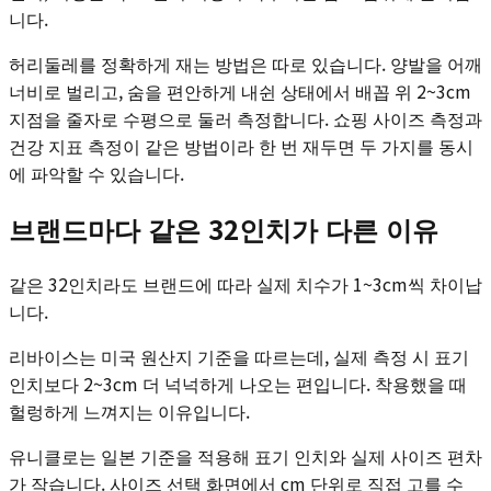
니다.
허리둘레를 정확하게 재는 방법은 따로 있습니다. 양발을 어깨
너비로 벌리고, 숨을 편안하게 내쉰 상태에서 배꼽 위 2~3cm
지점을 줄자로 수평으로 둘러 측정합니다. 쇼핑 사이즈 측정과
건강 지표 측정이 같은 방법이라 한 번 재두면 두 가지를 동시
에 파악할 수 있습니다.
브랜드마다 같은 32인치가 다른 이유
같은 32인치라도 브랜드에 따라 실제 치수가 1~3cm씩 차이납
니다.
리바이스는 미국 원산지 기준을 따르는데, 실제 측정 시 표기
인치보다 2~3cm 더 넉넉하게 나오는 편입니다. 착용했을 때
헐렁하게 느껴지는 이유입니다.
유니클로는 일본 기준을 적용해 표기 인치와 실제 사이즈 편차
가 작습니다. 사이즈 선택 화면에서 cm 단위로 직접 고를 수