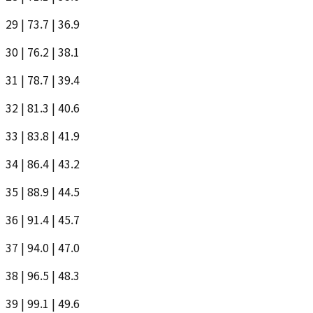
29 | 73.7 | 36.9
30 | 76.2 | 38.1
31 | 78.7 | 39.4
32 | 81.3 | 40.6
33 | 83.8 | 41.9
34 | 86.4 | 43.2
35 | 88.9 | 44.5
36 | 91.4 | 45.7
37 | 94.0 | 47.0
38 | 96.5 | 48.3
39 | 99.1 | 49.6