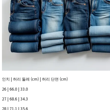
인치 | 허리 둘레 (cm) | 허리 단면 (cm)
26 | 66.0 | 33.0
27 | 68.6 | 34.3
28 | 71.1 | 35.6