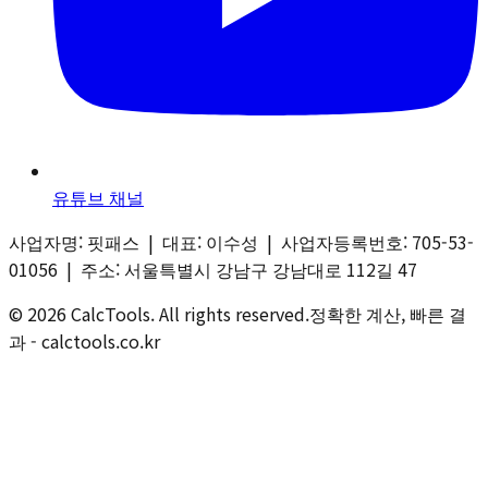
유튜브 채널
사업자명: 핏패스 | 대표: 이수성 | 사업자등록번호: 705-53-
01056 | 주소: 서울특별시 강남구 강남대로 112길 47
©
2026
CalcTools
. All rights reserved.
정확한 계산, 빠른 결
과 - calctools.co.kr