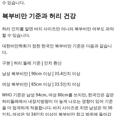
수 있습니다.
복부비만 기준과 허리 건강
허리 인치를 알면 바지 사이즈만 아니라 복부비만 여부도 파악
할 수 있습니다.
대한비만학회가 정한 한국인 복부비만 기준은 다음과 같습니
다.
구분 | 허리 둘레 기준 | 인치 환산
남성 복부비만 | 90cm 이상 | 35.4인치 이상
여성 복부비만 | 85cm 이상 | 33.5인치 이상
WHO 기준은 남성 94cm, 여성 80cm를 쓰지만, 한국인은 같은
허리둘레에서 내장지방량이 더 높게 나오는 경향이 있어 기준
을 더 엄격하게 적용합니다. 바지 사이즈로 치면 남성은 약 36
인치, 여성은 약 34인치 이상이 복부비만 참고 범위에 들어갑