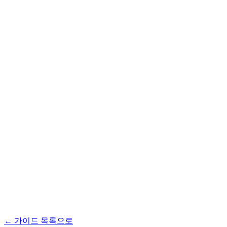
← 가이드 목록으로