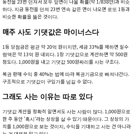
동전을 23번 던져서 모두 앞면이 나올 확률(약 1/838만)과 비슷
하다. 지금 동전을 던져 23번 연속 같은 면이 나오면 로또 1등과
비슷한 확률을 뚫은 것이다.
매주 사도 기댓값은 마이너스다
1등 당첨금은 평균 약 20억 원이지만, 세금 33%를 제하면 실수
령액은 약 13억 원 내외다. 1장 기댓값으로 계산하면 약 500원
정도다. 1,000원을 내고 기댓값 500원짜리를 사는 구조다.
복권 판매 수익 중 40%는 법에 따라 복권기금으로 빠져나간다.
구조적으로 기댓값이 구입가를 넘길 수 없다.
그래도 사는 이유는 따로 있다
기댓값 계산을 정확히 알면서도 사는 사람이 많다. 1,000원으로
한 주 동안 '혹시'라는 상상을 살 수 있기 때문이다. 그 상상의 가
치를 1,000원으로 보는 것이지, 수익을 기대하고 사는 건 아니라
는 걸 대부분 알고 있다.