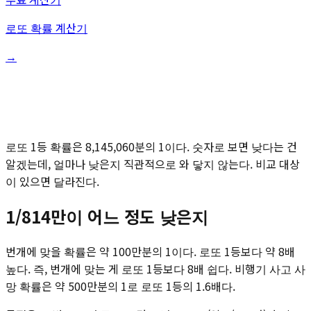
로또 확률 계산기
→
로또 1등 확률은 8,145,060분의 1이다. 숫자로 보면 낮다는 건
알겠는데, 얼마나 낮은지 직관적으로 와 닿지 않는다. 비교 대상
이 있으면 달라진다.
1/814만이 어느 정도 낮은지
번개에 맞을 확률은 약 100만분의 1이다. 로또 1등보다 약 8배
높다. 즉, 번개에 맞는 게 로또 1등보다 8배 쉽다. 비행기 사고 사
망 확률은 약 500만분의 1로 로또 1등의 1.6배다.