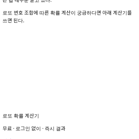
로또 번호 조합에 따른 확률 계산이 궁금하다면 아래 계산기를
쓰면 된다.
로또 확률 계산기
무료 · 로그인 없이 · 즉시 결과