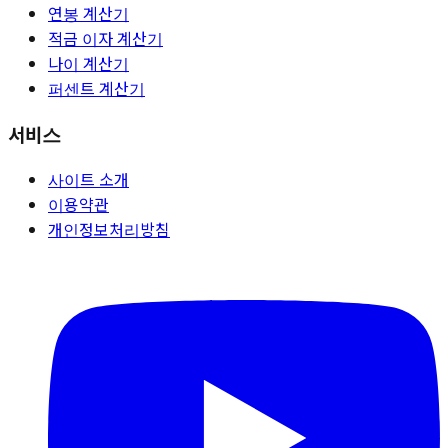
연봉 계산기
적금 이자 계산기
나이 계산기
퍼센트 계산기
서비스
사이트 소개
이용약관
개인정보처리방침