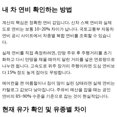
내 차 연비 확인하는 방법
계산의 핵심은 정확한 연비 값입니다. 신차 스펙 연비와 실제
도로 연비는 보통 10~20% 차이가 납니다. 국토교통부 자동차
연비 공시 사이트에서 차종별 복합 연비를 조회할 수 있습니
다.
실제 연비를 직접 측정하려면, 만땅 주유 후 주행거리를 초기
화하고 다시 만땅을 채울 때까지 달린 거리를 넣은 연료량으로
나누면 됩니다. 고속도로 위주 장거리 주행이라면 도심 연비보
다 15% 정도 높게 잡아도 무방합니다.
에어컨을 켠 여름철이나 짐이 많이 실린 상태라면 실제 연비는
카탈로그 값보다 낮아집니다. 주유비 예산을 잡을 때는 공인
연비의 85~90% 수준을 기준으로 잡는 것이 현실적입니다.
현재 유가 확인 및 유종별 차이