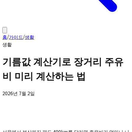
홈
/
가이드
/
생활
생활
기름값 계산기로 장거리 주유
비 미리 계산하는 법
2026년 7월 2일
서울에서 부산까지 편도 400km를 달리면 주유비가 얼마나 나