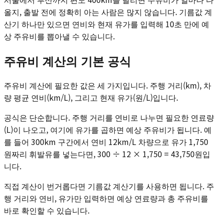
올지, 출발 전에 정확히 아는 사람은 많지 않습니다. 기름값 계
산기 하나만 있으면 연비와 현재 유가를 입력해 10초 만에 예
상 주유비를 뽑아낼 수 있습니다.
주유비 계산의 기본 공식
주유비 계산에 필요한 값은 세 가지입니다. 주행 거리(km), 차
량 평균 연비(km/L), 그리고 현재 유가(원/L)입니다.
공식은 단순합니다. 주행 거리를 연비로 나누면 필요한 연료량
(L)이 나오고, 여기에 유가를 곱하면 예상 주유비가 됩니다. 예
를 들어 300km 구간에서 연비 12km/L 차량으로 유가 1,750
원짜리 휘발유를 넣는다면, 300 ÷ 12 × 1,750 = 43,750원입
니다.
직접 계산이 번거롭다면 기름값 계산기를 사용하면 됩니다. 주
행 거리와 연비, 유가만 입력하면 예상 연료량과 총 주유비를
바로 확인할 수 있습니다.