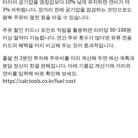
타이어 공기압을 권장값보다 10% 낮게 유지하면 연비가 약
3% 저하됩니다. 장거리 전에 공기압을 점검하는 것만으로도
왕복 주유비 몇천 원을 아낄 수 있습니다.
주유 할인 카드나 포인트 적립을 활용하면 리터당 50~100원
이상 절약이 가능합니다. 연간 주유 횟수가 많다면 유류 전용
카드의 혜택을 미리 비교해 두는 것이 효과적입니다.
출발 전 3분만 투자해 주유비를 미리 계산해 두면 예산 계획과
분담 정산이 한결 편해집니다. 아래 기름값 계산기에 거리와
연비를 입력해 바로 확인해 보세요.
https://calctools.co.kr/fuel-cost