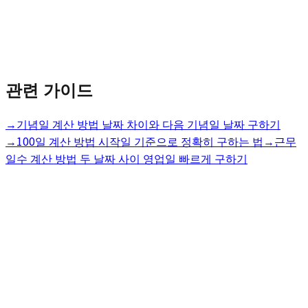
관련 가이드
→
기념일 계산 방법 날짜 차이와 다음 기념일 날짜 구하기
→
100일 계산 방법 시작일 기준으로 정확히 구하는 법
→
근무
일수 계산 방법 두 날짜 사이 영업일 빠르게 구하기