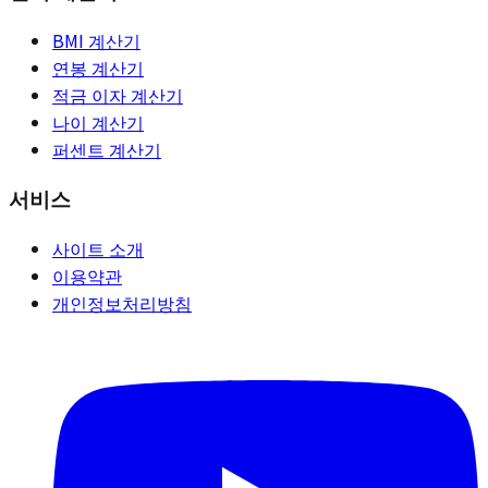
BMI 계산기
연봉 계산기
적금 이자 계산기
나이 계산기
퍼센트 계산기
서비스
사이트 소개
이용약관
개인정보처리방침