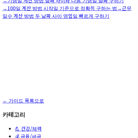
→
기념일 계산 방법 날짜 차이와 다음 기념일 날짜 구하기
→
100일 계산 방법 시작일 기준으로 정확히 구하는 법
→
근무
일수 계산 방법 두 날짜 사이 영업일 빠르게 구하기
← 가이드 목록으로
카테고리
💪
건강/체력
💰
금융/세금