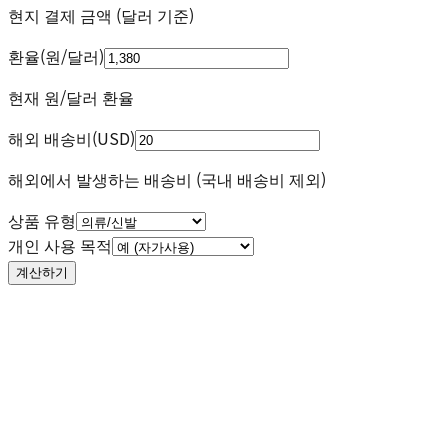
현지 결제 금액 (달러 기준)
환율
(
원/달러
)
현재 원/달러 환율
해외 배송비
(
USD
)
해외에서 발생하는 배송비 (국내 배송비 제외)
상품 유형
개인 사용 목적
계산하기