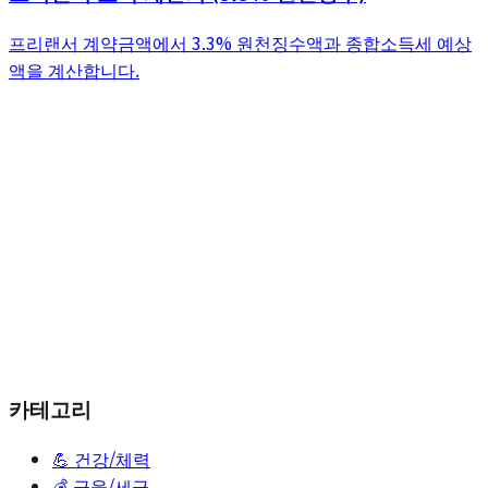
프리랜서 계약금액에서 3.3% 원천징수액과 종합소득세 예상
액을 계산합니다.
카테고리
💪
건강/체력
💰
금융/세금