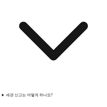
세관 신고는 어떻게 하나요?