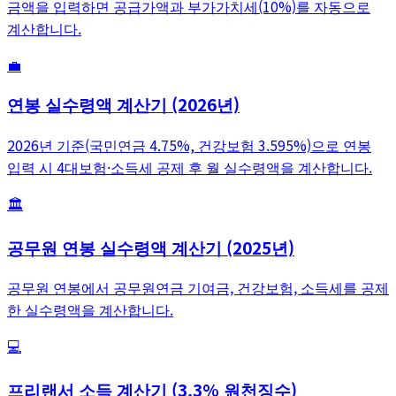
금액을 입력하면 공급가액과 부가가치세(10%)를 자동으로
계산합니다.
💼
연봉 실수령액 계산기 (2026년)
2026년 기준(국민연금 4.75%, 건강보험 3.595%)으로 연봉
입력 시 4대보험·소득세 공제 후 월 실수령액을 계산합니다.
🏛️
공무원 연봉 실수령액 계산기 (2025년)
공무원 연봉에서 공무원연금 기여금, 건강보험, 소득세를 공제
한 실수령액을 계산합니다.
💻
프리랜서 소득 계산기 (3.3% 원천징수)