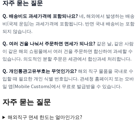
자주 묻는 질문
Q. 배송비도 과세가격에 포함되나요?
네, 해외에서 발생하는 배송
비(국제 운임)는 과세가격에 포함됩니다. 반면 국내 배송비는 포함
되지 않습니다.
Q. 여러 건을 나눠서 주문하면 면세가 되나요?
같은 날, 같은 사람
이 같은 해외 쇼핑몰에서 여러 건을 주문하면 합산하여 과세할 수
있습니다. 의도적인 분할 주문은 세관에서 합산과세 처리합니다.
Q. 개인통관고유부호는 무엇인가요?
해외 직구 물품을 국내로 수
입할 때 필요한 개인 식별 번호입니다. 관세청 홈페이지 또는 모바
일 앱(Mobile Customs)에서 무료로 발급받을 수 있습니다.
자주 묻는 질문
해외직구 면세 한도는 얼마인가요?