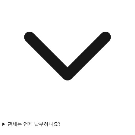
관세는 언제 납부하나요?