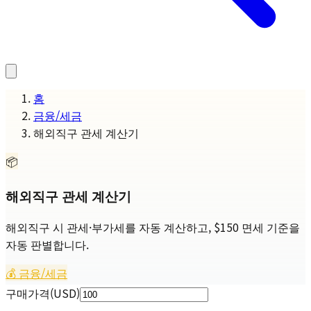
홈
금융/세금
해외직구 관세 계산기
📦
해외직구 관세 계산기
해외직구 시 관세·부가세를 자동 계산하고, $150 면세 기준을
자동 판별합니다.
💰
금융/세금
구매가격
(
USD
)