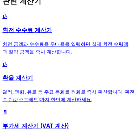
관련 계산기
💱
환전 수수료 계산기
환전 금액과 수수료율·우대율을 입력하면 실제 환전 수령액
과 절약 금액을 즉시 계산합니다.
💱
환율 계산기
달러, 엔화, 유로 등 주요 통화를 원화로 즉시 환산합니다. 환전
수수료(스프레드)까지 한번에 계산하세요.
🧾
부가세 계산기 (VAT 계산)