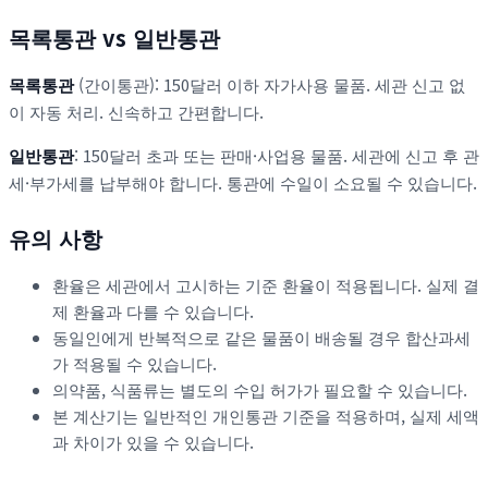
목록통관 vs 일반통관
목록통관
(간이통관): 150달러 이하 자가사용 물품. 세관 신고 없
이 자동 처리. 신속하고 간편합니다.
일반통관
: 150달러 초과 또는 판매·사업용 물품. 세관에 신고 후 관
세·부가세를 납부해야 합니다. 통관에 수일이 소요될 수 있습니다.
유의 사항
환율은 세관에서 고시하는 기준 환율이 적용됩니다. 실제 결
제 환율과 다를 수 있습니다.
동일인에게 반복적으로 같은 물품이 배송될 경우 합산과세
가 적용될 수 있습니다.
의약품, 식품류는 별도의 수입 허가가 필요할 수 있습니다.
본 계산기는 일반적인 개인통관 기준을 적용하며, 실제 세액
과 차이가 있을 수 있습니다.