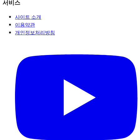
서비스
사이트 소개
이용약관
개인정보처리방침