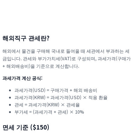
해외직구 관세란?
해외에서 물건을 구매해 국내로 들여올 때 세관에서 부과하는 세
금입니다. 관세와 부가가치세(VAT)로 구성되며, 과세가격(구매가
+ 해외배송비)을 기준으로 계산합니다.
과세가격 계산 공식:
과세가격(USD) = 구매가격 + 해외 배송비
과세가격(KRW) = 과세가격(USD) × 적용 환율
관세 = 과세가격(KRW) × 관세율
부가세 = (과세가격 + 관세) × 10%
면세 기준 ($150)