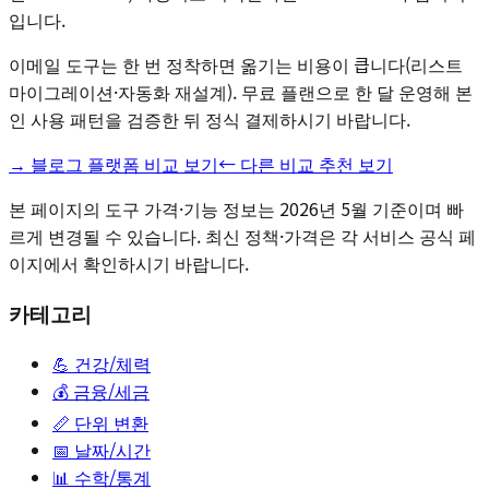
입니다.
이메일 도구는 한 번 정착하면 옮기는 비용이 큽니다(리스트
마이그레이션·자동화 재설계). 무료 플랜으로 한 달 운영해 본
인 사용 패턴을 검증한 뒤 정식 결제하시기 바랍니다.
→ 블로그 플랫폼 비교 보기
← 다른 비교 추천 보기
본 페이지의 도구 가격·기능 정보는 2026년 5월 기준이며 빠
르게 변경될 수 있습니다. 최신 정책·가격은 각 서비스 공식 페
이지에서 확인하시기 바랍니다.
카테고리
💪
건강/체력
💰
금융/세금
📏
단위 변환
📅
날짜/시간
📊
수학/통계