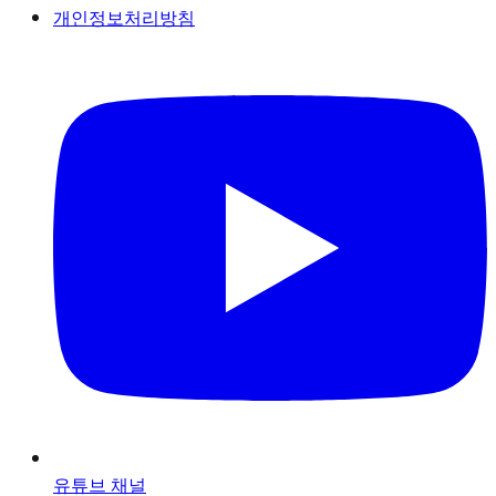
개인정보처리방침
유튜브 채널