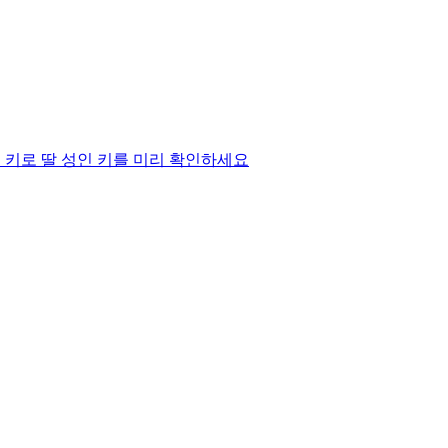
 키로 딸 성인 키를 미리 확인하세요