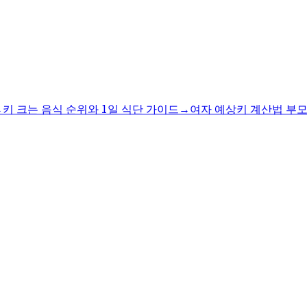
→
키 크는 음식 순위와 1일 식단 가이드
→
여자 예상키 계산법 부모