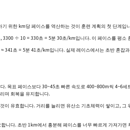
하기 위한 km당 페이스를 역산하는 것이 훈련 계획의 첫 단계입니다
0초, 3300 ÷ 10 = 330초 = 5분 30초/km입니다. 이 페이
0975 ≈ 341초 = 5분 41초/km입니다. 실제 레이스에서는 초반
. 목표 페이스보다 30~45초 빠른 속도로 400~800m씩 4~
달리며 회복을 유지합니다.
 것이 유효합니다. 거리를 늘리면 유산소 기초체력이 쌓이고, 그 
니다. 초반 1km에서 흥분해 페이스를 너무 빠르게 가져가면 