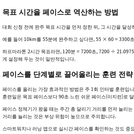
목표 시간을 페이스로 역산하는 방법
대회 신청 전에 완주 목표 시간을 먼저 정한 뒤, 그 시간을 달성
예를 들어 10km를 55분에 완주하고 싶다면, 55 × 60 = 330
하프마라톤 2시간 목표라면, 120분 = 7200초, 7200 ÷ 21.
게 설정해 두는 것이 일반적입니다.
페이스를 단계별로 끌어올리는 훈련 전략
페이스를 올리는 가장 효과적인 방법은 주 1회 인터벌 훈련입니다
훈련일은 목표 페이스보다 90초 느린 쉬운 페이스(이지런)로 
페이스 정체기가 왔을 때는 주간 총 달리기 거리를 먼저 늘리는
거리를 늘리는 것은 부상 위험이 높으므로 주의합니다.
스마트워치나 러닝 앱으로 실시간 페이스를 확인하는 것도 중요합