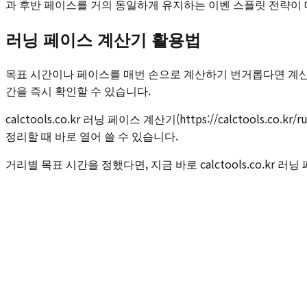
과 후반 페이스를 거의 동일하게 유지하는 이벤 스플릿 전략이 
러닝 페이스 계산기 활용법
목표 시간이나 페이스를 매번 손으로 계산하기 번거롭다면 계산기
간을 즉시 확인할 수 있습니다.
calctools.co.kr 러닝 페이스 계산기(https://calctool
정리할 때 바로 열어 쓸 수 있습니다.
거리별 목표 시간을 정했다면, 지금 바로 calctools.co.k