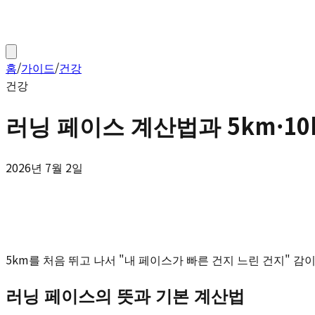
홈
/
가이드
/
건강
건강
러닝 페이스 계산법과 5km·1
2026년 7월 2일
5km를 처음 뛰고 나서 "내 페이스가 빠른 건지 느린 건지" 
러닝 페이스의 뜻과 기본 계산법