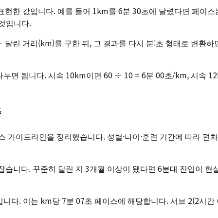
현한 값입니다. 예를 들어 1km를 6분 30초에 달렸다면 페이스는 '6
것입니다.
린 거리(km)를 구한 뒤, 그 결과를 다시 분:초 형태로 변환하면 됩니
됩니다. 시속 10km이면 60 ÷ 10 = 6분 00초/km, 시속 12
준
스 가이드라인을 정리했습니다. 성별·나이·훈련 기간에 따라 편차가
 잡습니다. 꾸준히 달린 지 3개월 이상이 됐다면 6분대 진입이 현
입니다. 이는 km당 7분 07초 페이스에 해당합니다. 서브 2(2시간