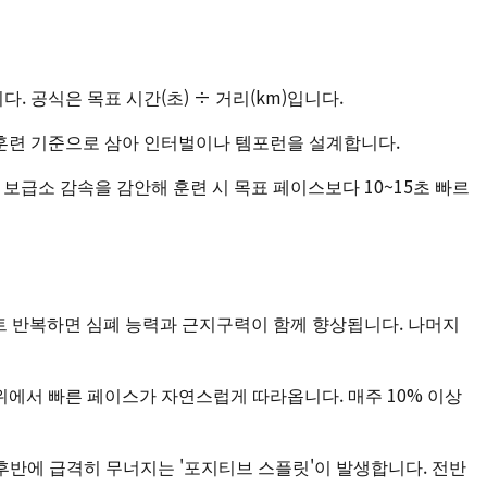
. 공식은 목표 시간(초) ÷ 거리(km)입니다.
스를 평소 훈련 기준으로 삼아 인터벌이나 템포런을 설계합니다.
 혼잡과 보급소 감속을 감안해 훈련 시 목표 페이스보다 10~15초 빠르
6세트 반복하면 심폐 능력과 근지구력이 함께 향상됩니다. 나머지
위에서 빠른 페이스가 자연스럽게 따라옵니다. 매주 10% 이상
후반에 급격히 무너지는 '포지티브 스플릿'이 발생합니다. 전반