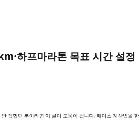
0km·하프마라톤 목표 시간 설정
감이 안 잡혔던 분이라면 이 글이 도움이 됩니다. 페이스 계산법을 