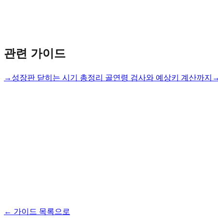
관련 가이드
→
성장판 닫히는 시기 총정리 골연령 검사와 예상키 계산까지
← 가이드 목록으로