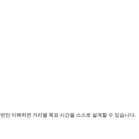
한 번만 이해하면 거리별 목표 시간을 스스로 설계할 수 있습니다.