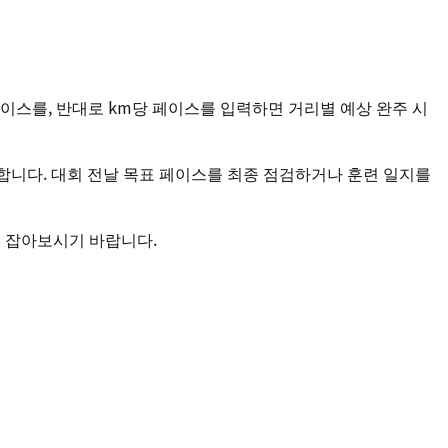
이스를, 반대로 km당 페이스를 입력하면 거리별 예상 완주 시
 거리 모두 지원합니다. 대회 전날 목표 페이스를 최종 점검하거나 훈련 일지를
도를 잡아보시기 바랍니다.