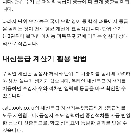
니다. 단위 수가 큰 과목의 등급이 평균에 더 크게 영향을 미칩
니다.
따라서 단위 수가 높은 국어·수학·영어 등 핵심 과목에서 등급
을 올리는 것이 전체 평균 개선에 효율적입니다. 단위 수가
1~2단위에 불과한 예체능 과목은 평균에 미치는 영향이 상대
적으로 작습니다.
내신등급 계산기 활용 방법
수작업 계산은 동점자 처리와 단위 수 가중치를 동시에 고려해
야 해서 실수가 생기기 쉽습니다. 온라인 내신등급 계산기를
이용하면 수강자 수와 석차만 입력해 등급을 바로 확인할 수
있습니다.
calctools.co.kr의 내신등급 계산기는 9등급제와 5등급제를
모두 지원합니다. 동점자 수도 입력하면 중간석차를 자동 반영
한 등급이 산출되므로, 학교 성적표와 동일한 결과를 얻을 수
있습니다.