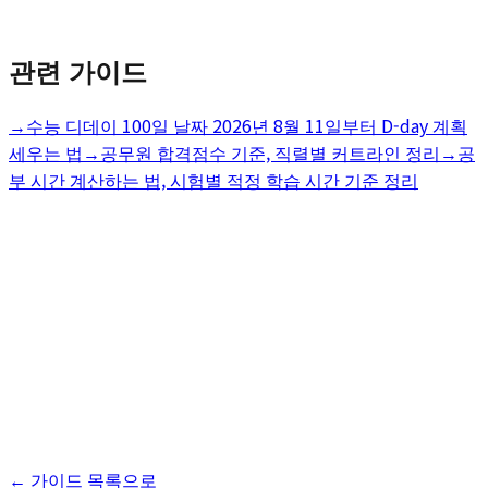
관련 가이드
→
수능 디데이 100일 날짜 2026년 8월 11일부터 D-day 계획
세우는 법
→
공무원 합격점수 기준, 직렬별 커트라인 정리
→
공
부 시간 계산하는 법, 시험별 적정 학습 시간 기준 정리
← 가이드 목록으로