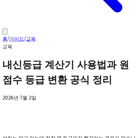
홈
/
가이드
/
교육
교육
내신등급 계산기 사용법과 원
점수 등급 변환 공식 정리
2026년 7월 2일
석차는 알고 있는데 정작 몇 등급인지 헷갈리는 경우가 많습니