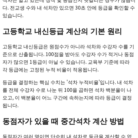
다. 전교생 수와 내 석차만 있으면 30초 안에 등급을 확인할 수
있습니다.
고등학교 내신등급 계산의 기본 원리
고등학교 내신등급은 원점수가 아니라 석차와 수강자 수를 기
준으로 산출됩니다. 100점을 받아도 수강자 수가 적거나 동점
자가 많으면 1등급이 아닐 수 있습니다. 교육부 기준에 따라
각 등급에는 고정된 누적 비율이 적용됩니다.
등급을 결정하는 핵심 수치는 '석차 누적비율'입니다. 내 석차
를 전체 수강자 수로 나눈 뒤 100을 곱하면 석차 백분율이 나
오고, 이 백분율이 어느 구간에 속하는지에 따라 등급이 결정
됩니다.
동점자가 있을 때 중간석차 계산 방법
동점자가 여러 명이면 단순히 내 석차로 등급을 계산할 수 없