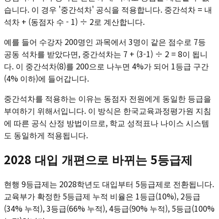
습니다. 이 경우 '중간석차' 공식을 적용합니다. 중간석차 = 내
석차 + (동점자 수 - 1) ÷ 2로 계산합니다.
예를 들어 수강자 200명인 과목에서 3명이 같은 점수로 7등
공동 석차를 받았다면, 중간석차는 7 + (3-1) ÷ 2 = 8이 됩니
다. 이 중간석차(8)를 200으로 나누면 4%가 되어 1등급 구간
(4% 이하)에 들어갑니다.
중간석차를 적용하는 이유는 동점자 전원에게 동일한 등급을
부여하기 위해서입니다. 이 방식은 한국교육과정평가원 지침
에 따른 공식 산정 방법이므로, 학교 성적표나 나이스 시스템
도 동일하게 적용됩니다.
2028 대입 개편으로 바뀌는 5등급제
현행 9등급제는 2028학년도 대입부터 5등급제로 전환됩니다.
교육부가 확정한 5등급제 누적 비율은 1등급(10%), 2등급
(34% 누적), 3등급(66% 누적), 4등급(90% 누적), 5등급(100%