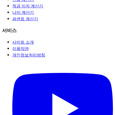
적금 이자 계산기
나이 계산기
퍼센트 계산기
서비스
사이트 소개
이용약관
개인정보처리방침