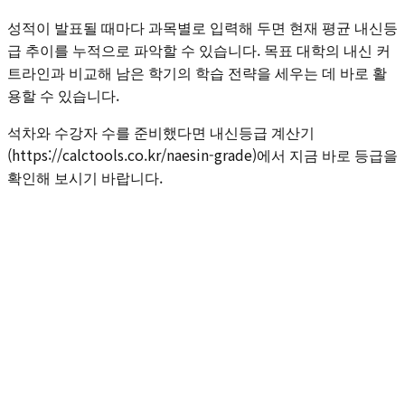
성적이 발표될 때마다 과목별로 입력해 두면 현재 평균 내신등
급 추이를 누적으로 파악할 수 있습니다. 목표 대학의 내신 커
트라인과 비교해 남은 학기의 학습 전략을 세우는 데 바로 활
용할 수 있습니다.
석차와 수강자 수를 준비했다면 내신등급 계산기
(https://calctools.co.kr/naesin-grade)에서 지금 바로 등급을
확인해 보시기 바랍니다.