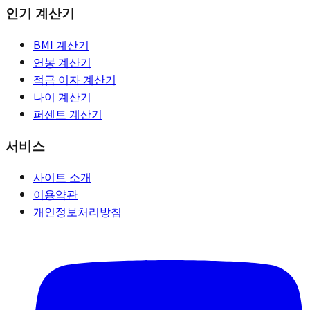
인기 계산기
BMI 계산기
연봉 계산기
적금 이자 계산기
나이 계산기
퍼센트 계산기
서비스
사이트 소개
이용약관
개인정보처리방침