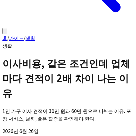
홈
/
가이드
/
생활
생활
이사비용, 같은 조건인데 업체
마다 견적이 2배 차이 나는 이
유
1인 가구 이사 견적이 30만 원과 60만 원으로 나뉘는 이유. 포
장 서비스, 날짜, 숨은 할증을 확인해야 한다.
2026년 6월 26일