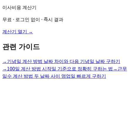
이사비용 계산기
무료 · 로그인 없이 · 즉시 결과
계산기 열기 →
관련 가이드
→
기념일 계산 방법 날짜 차이와 다음 기념일 날짜 구하기
→
100일 계산 방법 시작일 기준으로 정확히 구하는 법
→
근무
일수 계산 방법 두 날짜 사이 영업일 빠르게 구하기