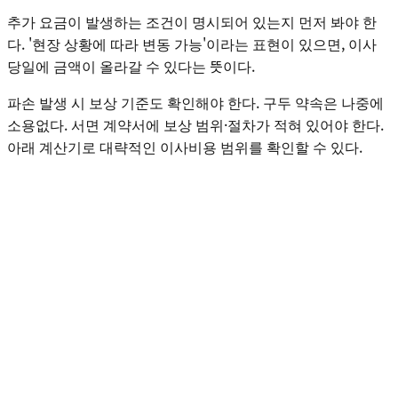
추가 요금이 발생하는 조건이 명시되어 있는지 먼저 봐야 한
다. '현장 상황에 따라 변동 가능'이라는 표현이 있으면, 이사
당일에 금액이 올라갈 수 있다는 뜻이다.
파손 발생 시 보상 기준도 확인해야 한다. 구두 약속은 나중에
소용없다. 서면 계약서에 보상 범위·절차가 적혀 있어야 한다.
아래 계산기로 대략적인 이사비용 범위를 확인할 수 있다.