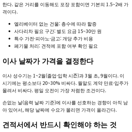
한다. 같은 거리를 이동해도 포장 포함이면 기본의 1.5~2배 가
격이다.
엘리베이터 없는 건물: 층수에 따라 할증
사다리차 필요 구간: 별도 요금 15~30만 원
특수 가전·피아노·금고: 개당 추가 비용
폐기물 처리: 견적에 포함 여부 확인 필요
이사 날짜가 가격을 결정한다
이사 성수기는 1~2월(졸업·입학 시즌)과 3월 초, 9월이다. 이
시기에는 평소보다 20~30% 비싸다. 월말도 계약 만료·입주가
몰려서 비싸다. 평일 오전이 가장 저렴한 조건이다.
손없는 날(음력 날짜 기준)에 이사를 선호하는 경향이 아직 남
아 있어서, 해당 날짜에 수요가 몰리면 가격이 올라간다.
견적서에서 반드시 확인해야 하는 것