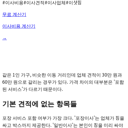
#
이사비용
#
이사견적
#
이사업체
#
이삿짐
무료 계산기
이사비용 계산기
→
같은 1인 가구, 비슷한 이동 거리인데 업체 견적이 30만 원과
60만 원으로 갈리는 경우가 있다. 가격 차이의 대부분은 '포함
된 서비스'가 다르기 때문이다.
기본 견적에 없는 항목들
포장 서비스 포함 여부가 가장 크다. '포장이사'는 업체가 짐을
싸고 박스까지 제공한다. '일반이사'는 본인이 짐을 미리 싸야