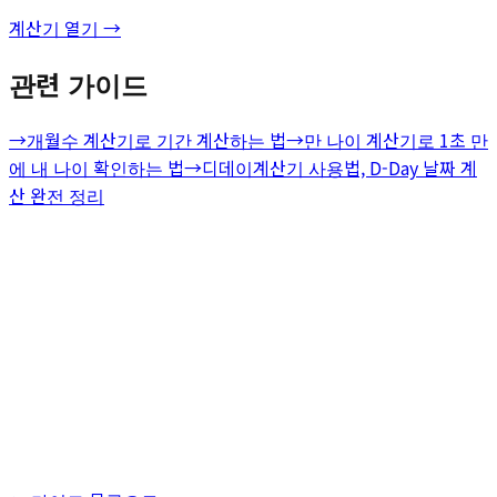
계산기 열기 →
관련 가이드
→
개월수 계산기로 기간 계산하는 법
→
만 나이 계산기로 1초 만
에 내 나이 확인하는 법
→
디데이계산기 사용법, D-Day 날짜 계
산 완전 정리