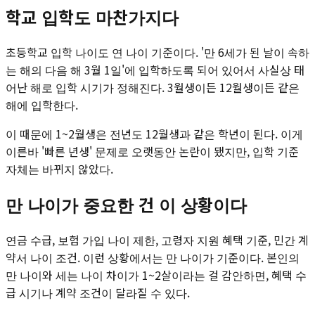
학교 입학도 마찬가지다
초등학교 입학 나이도 연 나이 기준이다. '만 6세가 된 날이 속하
는 해의 다음 해 3월 1일'에 입학하도록 되어 있어서 사실상 태
어난 해로 입학 시기가 정해진다. 3월생이든 12월생이든 같은
해에 입학한다.
이 때문에 1~2월생은 전년도 12월생과 같은 학년이 된다. 이게
이른바 '빠른 년생' 문제로 오랫동안 논란이 됐지만, 입학 기준
자체는 바뀌지 않았다.
만 나이가 중요한 건 이 상황이다
연금 수급, 보험 가입 나이 제한, 고령자 지원 혜택 기준, 민간 계
약서 나이 조건. 이런 상황에서는 만 나이가 기준이다. 본인의
만 나이와 세는 나이 차이가 1~2살이라는 걸 감안하면, 혜택 수
급 시기나 계약 조건이 달라질 수 있다.