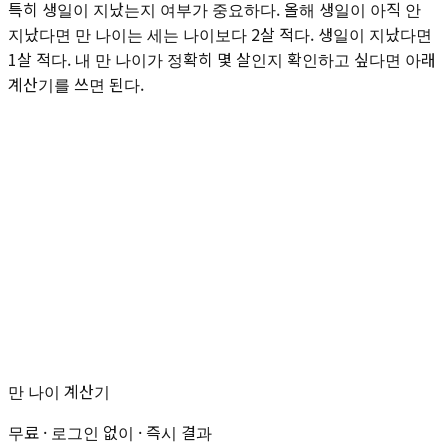
특히 생일이 지났는지 여부가 중요하다. 올해 생일이 아직 안
지났다면 만 나이는 세는 나이보다 2살 적다. 생일이 지났다면
1살 적다. 내 만 나이가 정확히 몇 살인지 확인하고 싶다면 아래
계산기를 쓰면 된다.
만 나이 계산기
무료 · 로그인 없이 · 즉시 결과