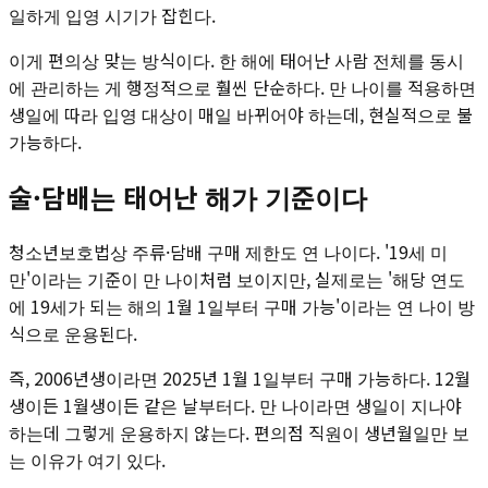
일하게 입영 시기가 잡힌다.
이게 편의상 맞는 방식이다. 한 해에 태어난 사람 전체를 동시
에 관리하는 게 행정적으로 훨씬 단순하다. 만 나이를 적용하면
생일에 따라 입영 대상이 매일 바뀌어야 하는데, 현실적으로 불
가능하다.
술·담배는 태어난 해가 기준이다
청소년보호법상 주류·담배 구매 제한도 연 나이다. '19세 미
만'이라는 기준이 만 나이처럼 보이지만, 실제로는 '해당 연도
에 19세가 되는 해의 1월 1일부터 구매 가능'이라는 연 나이 방
식으로 운용된다.
즉, 2006년생이라면 2025년 1월 1일부터 구매 가능하다. 12월
생이든 1월생이든 같은 날부터다. 만 나이라면 생일이 지나야
하는데 그렇게 운용하지 않는다. 편의점 직원이 생년월일만 보
는 이유가 여기 있다.