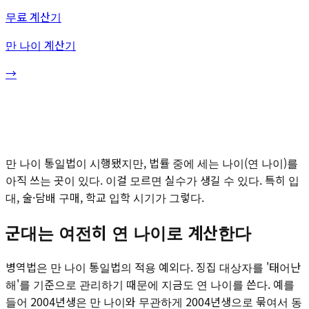
무료 계산기
만 나이 계산기
→
만 나이 통일법이 시행됐지만, 법률 중에 세는 나이(연 나이)를
아직 쓰는 곳이 있다. 이걸 모르면 실수가 생길 수 있다. 특히 입
대, 술·담배 구매, 학교 입학 시기가 그렇다.
군대는 여전히 연 나이로 계산한다
병역법은 만 나이 통일법의 적용 예외다. 징집 대상자를 '태어난
해'를 기준으로 관리하기 때문에 지금도 연 나이를 쓴다. 예를
들어 2004년생은 만 나이와 무관하게 2004년생으로 묶여서 동