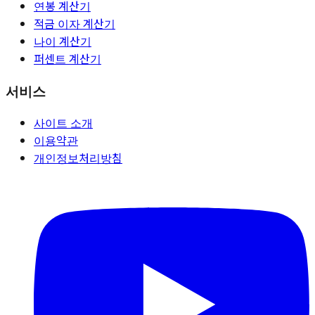
연봉 계산기
적금 이자 계산기
나이 계산기
퍼센트 계산기
서비스
사이트 소개
이용약관
개인정보처리방침