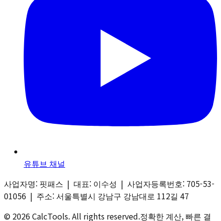
유튜브 채널
사업자명: 핏패스 | 대표: 이수성 | 사업자등록번호: 705-53-
01056 | 주소: 서울특별시 강남구 강남대로 112길 47
©
2026
CalcTools
. All rights reserved.
정확한 계산, 빠른 결