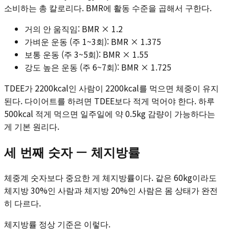
소비하는 총 칼로리다. BMR에 활동 수준을 곱해서 구한다.
거의 안 움직임: BMR × 1.2
가벼운 운동 (주 1~3회): BMR × 1.375
보통 운동 (주 3~5회): BMR × 1.55
강도 높은 운동 (주 6~7회): BMR × 1.725
TDEE가 2200kcal인 사람이 2200kcal를 먹으면 체중이 유지
된다. 다이어트를 하려면 TDEE보다 적게 먹어야 한다. 하루
500kcal 적게 먹으면 일주일에 약 0.5kg 감량이 가능하다는
게 기본 원리다.
세 번째 숫자 — 체지방률
체중계 숫자보다 중요한 게 체지방률이다. 같은 60kg이라도
체지방 30%인 사람과 체지방 20%인 사람은 몸 상태가 완전
히 다르다.
체지방률 정상 기준은 이렇다.