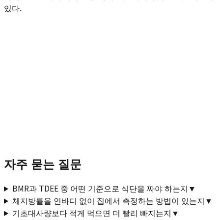
있다.
자주 묻는 질문
BMR과 TDEE 중 어떤 기준으로 식단을 짜야 하는지
▼
체지방률을 인바디 없이 집에서 측정하는 방법이 있는지
▼
기초대사량보다 적게 먹으면 더 빨리 빠지는지
▼