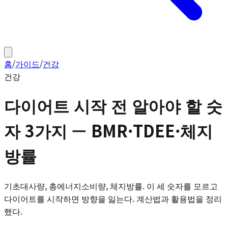
홈
/
가이드
/
건강
건강
다이어트 시작 전 알아야 할 숫
자 3가지 — BMR·TDEE·체지
방률
기초대사량, 총에너지소비량, 체지방률. 이 세 숫자를 모르고
다이어트를 시작하면 방향을 잃는다. 계산법과 활용법을 정리
했다.