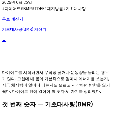
2026년 6월 25일
#
다이어트
#
BMR
#
TDEE
#
체지방률
#
기초대사량
무료 계산기
기초대사량(BMR) 계산기
→
다이어트를 시작하면서 무작정 굶거나 운동량을 늘리는 경우
가 많다. 그런데 내 몸이 기본적으로 얼마나 에너지를 쓰는지,
지금 체지방이 얼마나 되는지도 모르고 시작하면 방향을 잃기
쉽다. 다이어트 전에 알아야 할 숫자 세 가지를 정리했다.
첫 번째 숫자 — 기초대사량(BMR)