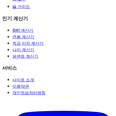
📖 가이드
인기 계산기
BMI 계산기
연봉 계산기
적금 이자 계산기
나이 계산기
퍼센트 계산기
서비스
사이트 소개
이용약관
개인정보처리방침