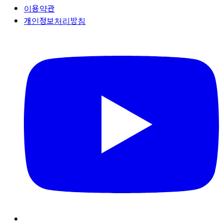
이용약관
개인정보처리방침