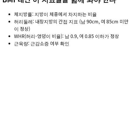
체지방률: 지방이 체중에서 차지하는 비율
허리둘레: 내장지방의 간접 지표 (남 90cm, 여 85cm 미만
이 정상)
WHR(허리-엉덩이 비율): 남 0.9, 여 0.85 이하가 정상
근육량: 근감소증 여부 확인