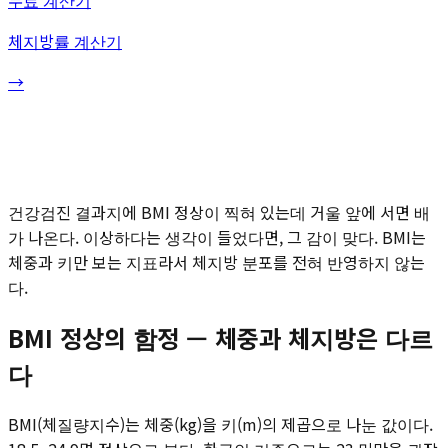
체지방률 계산기
→
건강검진 결과지에 BMI 정상이 찍혀 있는데 거울 앞에 서면 배
가 나온다. 이상하다는 생각이 들었다면, 그 감이 맞다. BMI는
체중과 키만 보는 지표라서 체지방 분포를 전혀 반영하지 않는
다.
BMI 정상의 함정 — 체중과 체지방은 다르
다
BMI(체질량지수)는 체중(kg)을 키(m)의 제곱으로 나눈 값이다.