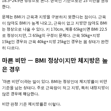
18.5~24.9면 정상으로 본다. 한국인 기준으로는 23 미만을 권장
한다.
문제는 BMI가 근육과 지방을 구분하지 못한다는 점이다. 근육
이 많아도 BMI가 높게 나오고, 근육이 없고 지방만 많아도 BMI
는 정상으로 나올 수 있다. 키 170cm, 체중 65kg이면 BMI 22.5
로 정상이지만, 그 65kg의 구성이 문제다. 근육 50kg+지방
15kg인 경우와 근육 40kg+지방 25kg인 경우는 몸 상태가 완전
히 다르다.
마른 비만 — BMI 정상이지만 체지방은 높
은 경우
'마른 비만'이라는 말이 있다. BMI는 정상인데 체지방률이 비만
기준을 넘는 상태다. 주로 근육량이 적고 지방, 특히 내장지방이
많은 경우에 해당한다.
비만 판정 기준 체지방률은 이렇다.